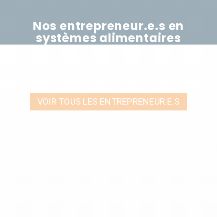
Nos entrepreneur.e.s en
systèmes alimentaires
VOIR TOUS LES ENTREPRENEUR.E.S