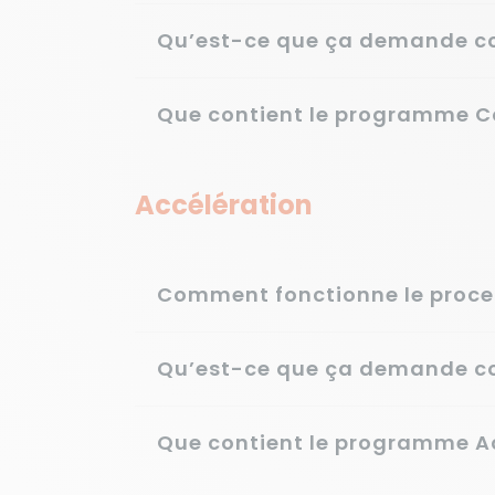
Qu’est-ce que ça demande co
Que contient le programme Co
Accélération
Comment fonctionne le proces
Qu’est-ce que ça demande co
Que contient le programme Ac