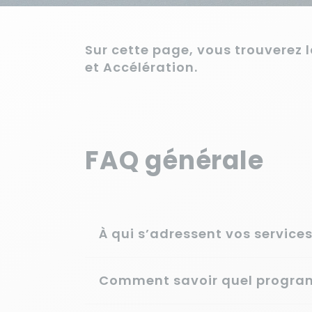
Sur cette page, vous trouverez 
et Accélération.
FAQ générale
À qui s’adressent vos servi
Comment savoir quel program