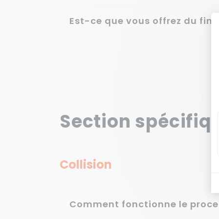
Est-ce que vous offrez du fi
Section spécifi
Collision
Comment fonctionne le process