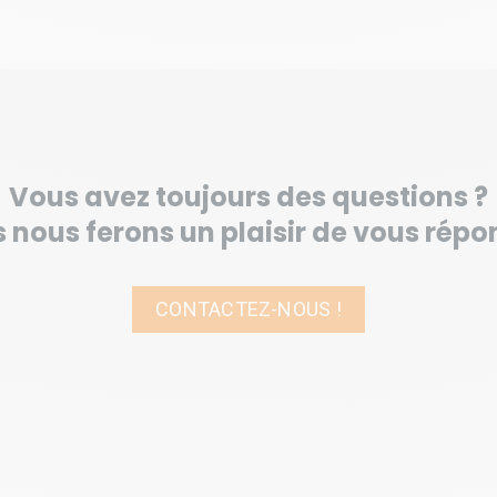
Vous avez toujours des questions ?
 nous ferons un plaisir de vous répo
CONTACTEZ-NOUS !