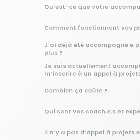
Qu’est-ce que votre accomp
Comment fonctionnent vos p
J’ai déjà été accompagné.e p
plus ?
Je suis actuellement accomp
m’inscrire à un appel à projet
Combien ça coûte ?
Qui sont vos coach.e.s et exper
Il n’y a pas d’appel à projets