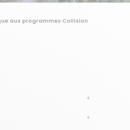
fique aux programmes Collision