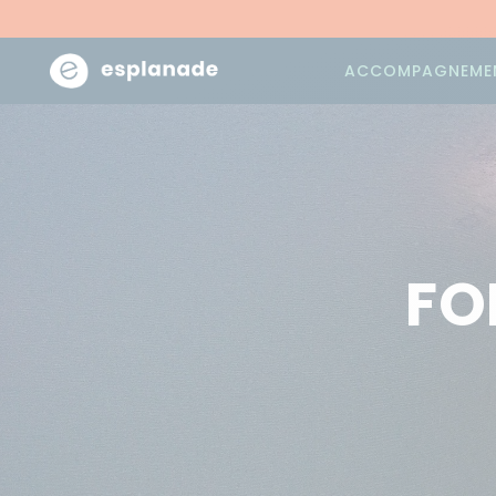
ACCOMPAGNEME
FO