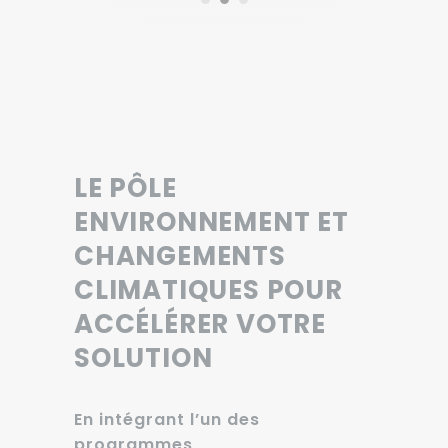
LE PÔLE
ENVIRONNEMENT ET
CHANGEMENTS
CLIMATIQUES POUR
ACCÉLÉRER VOTRE
SOLUTION
En intégrant l’un des
programmes