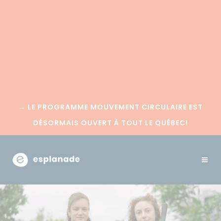
→
LE PROGRAMME MOUVEMENT CIRCULAIRE EST
DÉSORMAIS OUVERT À TOUT LE QUÉBEC!