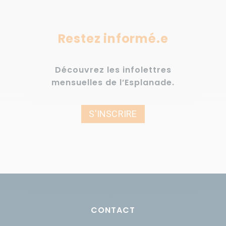
Restez informé.e
Découvrez les infolettres
mensuelles de l’Esplanade.
S'INSCRIRE
CONTACT