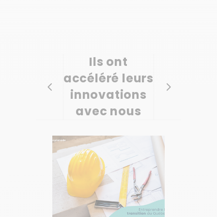
Ils ont
accéléré leurs
innovations
avec nous