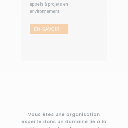
appels à projets en
environnement.
EN SAVOIR +
Vous êtes une organisation
experte dans un domaine lié à la