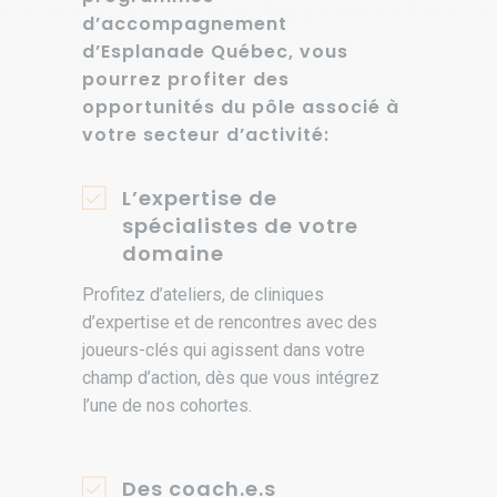
d’accompagnement
d’Esplanade Québec, vous
pourrez profiter des
opportunités du pôle associé à
votre secteur d’activité:
L’expertise de
spécialistes de votre
domaine
Profitez d’ateliers, de cliniques
d’expertise et de rencontres avec des
joueurs-clés qui agissent dans votre
champ d’action, dès que vous intégrez
l’une de nos cohortes.
Des coach.e.s