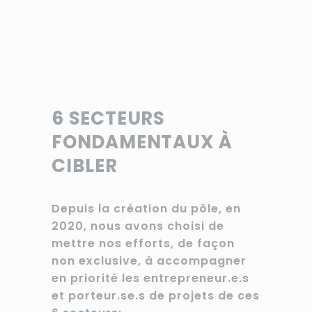
6 SECTEURS
FONDAMENTAUX À
CIBLER
Depuis la création du pôle, en
2020, nous avons choisi de
mettre nos efforts, de façon
non exclusive, à accompagner
en priorité les entrepreneur.e.s
et porteur.se.s de projets de ces