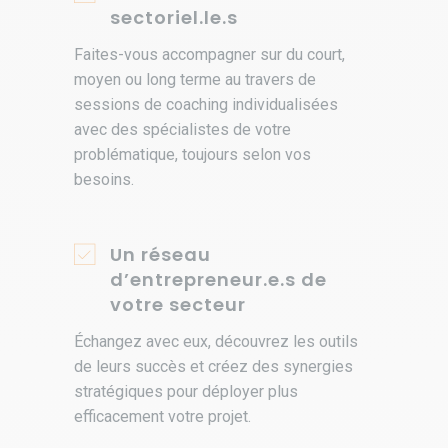
sectoriel.le.s
Faites-vous accompagner sur du court,
moyen ou long terme au travers de
sessions de coaching individualisées
avec des spécialistes de votre
problématique, toujours selon vos
besoins.
Un réseau
d’entrepreneur.e.s de
votre secteur
Échangez avec eux, découvrez les outils
de leurs succès et créez des synergies
stratégiques pour déployer plus
efficacement votre projet.