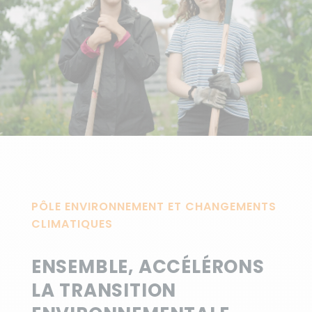
PÔLE ENVIRONNEMENT ET CHANGEMENTS
CLIMATIQUES
ENSEMBLE, ACCÉLÉRONS
LA TRANSITION