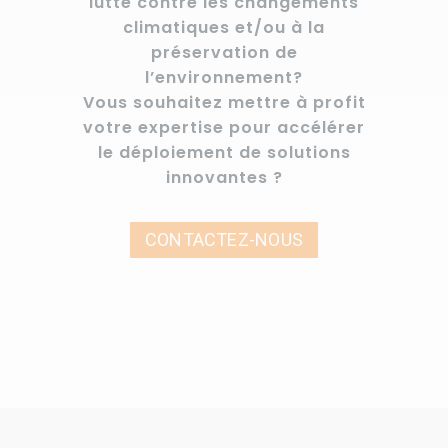
lutte contre les changements
climatiques et/ou à la
préservation de
l’environnement?
Vous souhaitez mettre à profit
votre expertise pour accélérer
le déploiement de solutions
innovantes ?
CONTACTEZ-NOUS