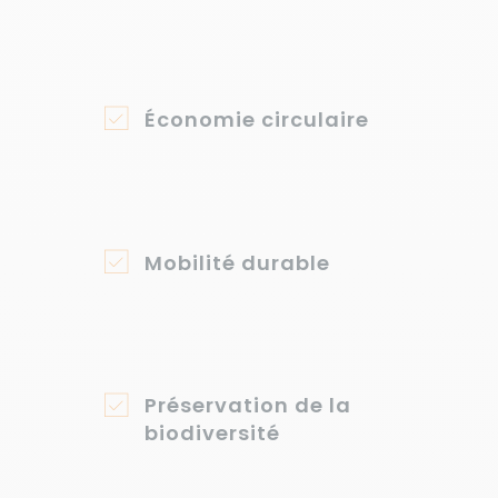
Économie circulaire
Mobilité durable
Préservation de la
biodiversité