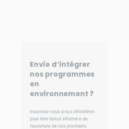
Envie d’intégrer
nos programmes
en
environnement ?
Inscrivez-vous à nos infolettres
pour être tenu.e informé.e de
l’ouverture de nos prochains