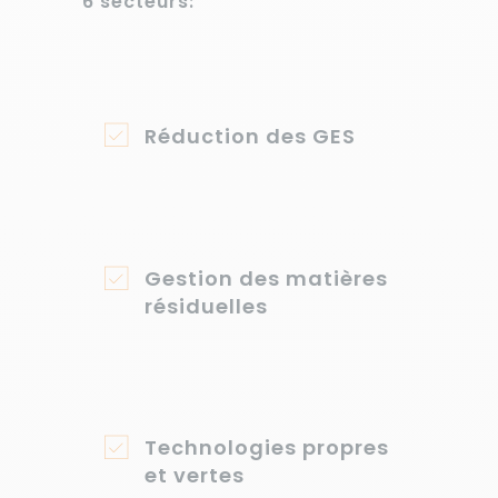
6 secteurs:
Réduction des GES
Gestion des matières
résiduelles
Technologies propres
et vertes