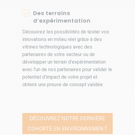
Des terrains
d’expérimentation
Découvrez les possibilités de tester vos
innovations en milieu réel grâce à des
vitrines technologiques avec des
partenaires de votre secteur ou de
développer un terrain d’expérimentation
avec l’un de nos partenaires pour valider le
potentiel d’impact de votre projet et
obtenir une preuve de concept validée.
DÉCOUVREZ NOTRE DERNIÈRE
COHORTE EN ENVIRONNEMENT