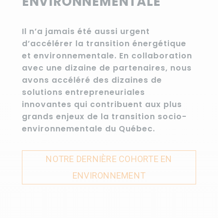
ENVIRONNEMENTALE
Il n’a jamais été aussi urgent
d’accélérer la transition énergétique
et environnementale. En collaboration
avec une dizaine de partenaires, nous
avons accéléré des dizaines de
solutions entrepreneuriales
innovantes qui contribuent aux plus
grands enjeux de la transition socio-
environnementale du Québec.
NOTRE DERNIÈRE COHORTE EN
ENVIRONNEMENT