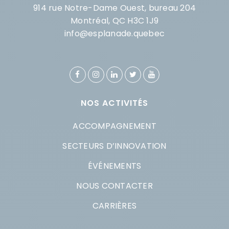
914 rue Notre-Dame Ouest, bureau 204
Montréal, QC H3C 1J9
info@esplanade.quebec
NOS ACTIVITÉS
ACCOMPAGNEMENT
SECTEURS D’INNOVATION
ÉVÉNEMENTS
NOUS CONTACTER
CARRIÈRES