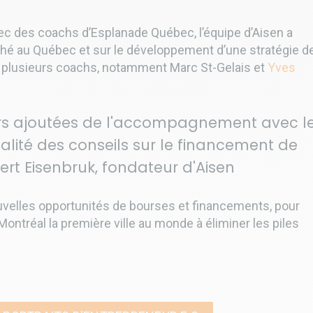
vec des coachs d’Esplanade Québec, l’équipe d’Aisen a
ché au Québec et sur le développement d’une stratégie d
plusieurs coachs, notamment Marc St-Gelais et
Yves
rs ajoutées de l'accompagnement avec l
alité des conseils sur le financement de
bert Eisenbruk, fondateur d'Aisen
ouvelles opportunités de bourses et financements, pour
 Montréal la première ville au monde à éliminer les piles