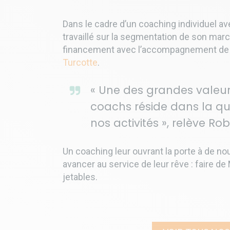
Dans le cadre d’un coaching individuel a
travaillé sur la segmentation de son mar
financement avec l’accompagnement de 
Turcotte
.
« Une des grandes valeu
coachs réside dans la qu
nos activités », relève Ro
Un coaching leur ouvrant la porte à de n
avancer au service de leur rêve : faire de
jetables.