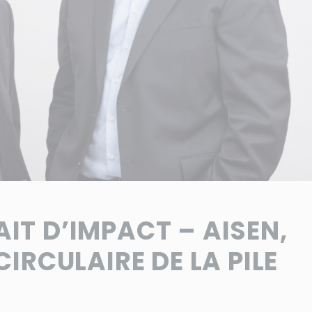
IT D’IMPACT – AISEN,
IRCULAIRE DE LA PILE