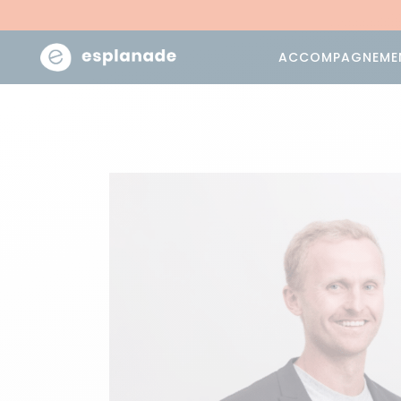
ACCOMPAGNEME