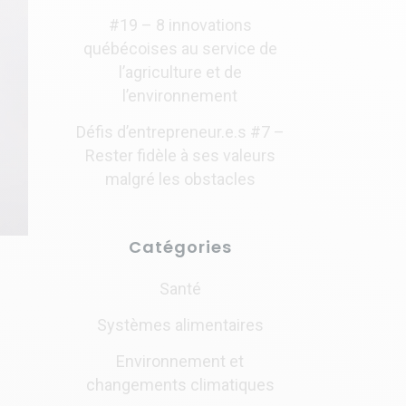
#19 – 8 innovations
québécoises au service de
l’agriculture et de
l’environnement
Défis d’entrepreneur.e.s #7 –
Rester fidèle à ses valeurs
malgré les obstacles
Catégories
Santé
Systèmes alimentaires
Environnement et
changements climatiques