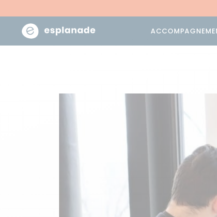
ACCOMPAGNEME