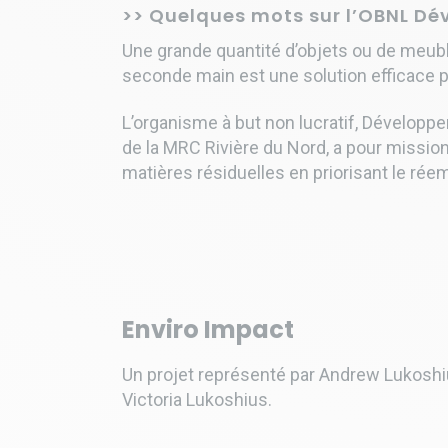
>> Quelques mots sur l’OBNL Dé
Une grande quantité d’objets ou de meub
seconde main est une solution efficace 
L’organisme à but non lucratif, Développ
de la MRC Rivière du Nord, a pour mission 
matières résiduelles en priorisant le ré
Enviro Impact
Un projet représenté par Andrew Lukoshi
Victoria Lukoshius.