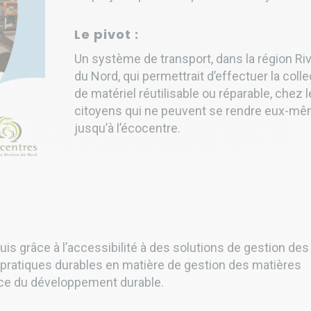
Le pivot :
Un système de transport, dans la région Riv
du Nord, qui permettrait d’effectuer la coll
de matériel réutilisable ou réparable, chez 
citoyens qui ne peuvent se rendre eux-m
jusqu’à l’écocentre.
is grâce à l’accessibilité à des solutions de gestion des
 pratiques durables en matière de gestion des matières
ance du développement durable.