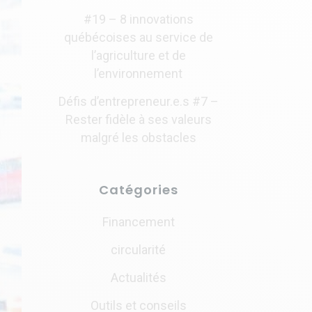
#19 – 8 innovations
québécoises au service de
l’agriculture et de
l’environnement
Défis d’entrepreneur.e.s #7 –
Rester fidèle à ses valeurs
malgré les obstacles
Catégories
Financement
circularité
Actualités
Outils et conseils