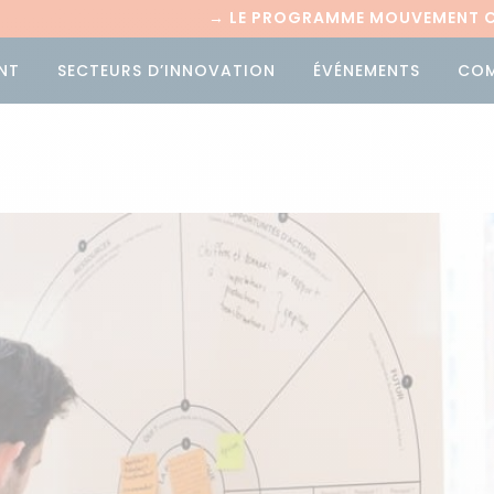
→
LE PROGRAMME MOUVEMENT CI
NT
SECTEURS D’INNOVATION
ÉVÉNEMENTS
CO