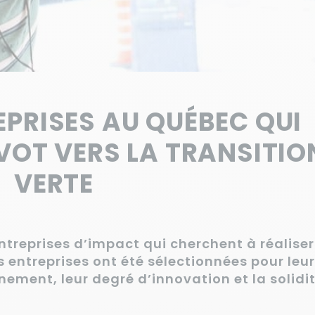
EPRISES AU QUÉBEC QUI
IVOT VERS LA TRANSITIO
VERTE
treprises d’impact qui cherchent à réaliser
es entreprises ont été sélectionnées pour leur
nement, leur degré d’innovation et la solidi