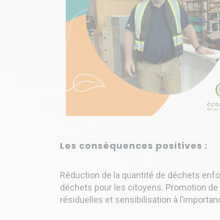
Les conséquences positives :
Réduction de la quantité de déchets enfou
déchets pour les citoyens. Promotion de
résiduelles et sensibilisation à l’import