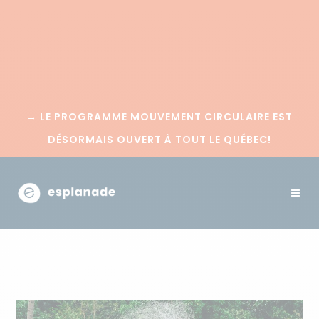
→
LE PROGRAMME MOUVEMENT CIRCULAIRE EST
DÉSORMAIS OUVERT À TOUT LE QUÉBEC!