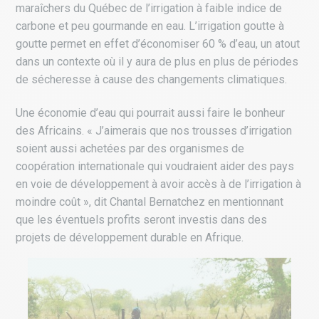
maraîchers du Québec de l’irrigation à faible indice de
carbone et peu gourmande en eau. L’irrigation goutte à
goutte permet en effet d’économiser 60 % d’eau, un atout
dans un contexte où il y aura de plus en plus de périodes
de sécheresse à cause des changements climatiques.
Une économie d’eau qui pourrait aussi faire le bonheur
des Africains. « J’aimerais que nos trousses d’irrigation
soient aussi achetées par des organismes de
coopération internationale qui voudraient aider des pays
en voie de développement à avoir accès à de l’irrigation à
moindre coût », dit Chantal Bernatchez en mentionnant
que les éventuels profits seront investis dans des
projets de développement durable en Afrique.