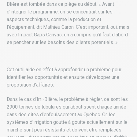
Blière est tombée dans ce piège au début. « Avant
d’intégrer le programme, on se concentrait sur les
aspects techniques, comme la production et
l’équipement, dit Mathieu Caron. C’est important, oui, mais
avec Impact Gaps Canvas, on a compris qu’il faut d’abord
se pencher sur les besoins des clients potentiels. »
Cet outil aide en effet à approfondir un problème pour
identifier les opportunités et ensuite développer une
proposition d’affaires.
Dans le cas d’Irri-Blière, le problème à régler, ce sont les
2900 tonnes de tubulures qui aboutissent chaque année
dans des sites d’enfouissement au Québec. Or, les
systèmes d’irrigation goutte à goutte actuellement sur le
marché sont peu résistants et doivent être remplacés