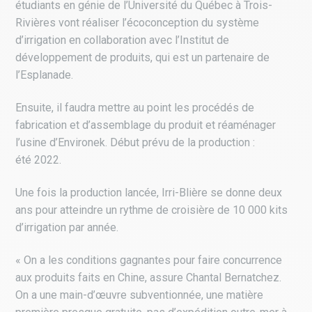
étudiants en génie de l’Université du Québec à Trois-
Rivières vont réaliser l’écoconception du système
d’irrigation en collaboration avec l’Institut de
développement de produits, qui est un partenaire de
l’Esplanade.
Ensuite, il faudra mettre au point les procédés de
fabrication et d’assemblage du produit et réaménager
l’usine d’Environek. Début prévu de la production :
été 2022.
Une fois la production lancée, Irri-Blière se donne deux
ans pour atteindre un rythme de croisière de 10 000 kits
d’irrigation par année.
« On a les conditions gagnantes pour faire concurrence
aux produits faits en Chine, assure Chantal Bernatchez.
On a une main-d’œuvre subventionnée, une matière