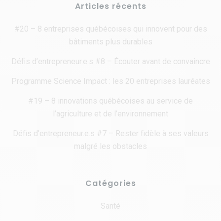
Articles récents
#20 – 8 entreprises québécoises qui innovent pour des
bâtiments plus durables
Défis d’entrepreneur.e.s #8 – Écouter avant de convaincre
Programme Science Impact : les 20 entreprises lauréates
#19 – 8 innovations québécoises au service de
l’agriculture et de l’environnement
Défis d’entrepreneur.e.s #7 – Rester fidèle à ses valeurs
malgré les obstacles
Catégories
Santé