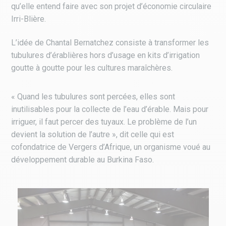
qu’elle entend faire avec son projet d’économie circulaire
Irri-Blière.
L’idée de Chantal Bernatchez consiste à transformer les
tubulures d’érablières hors d’usage en kits d’irrigation
goutte à goutte pour les cultures maraîchères.
« Quand les tubulures sont percées, elles sont
inutilisables pour la collecte de l’eau d’érable. Mais pour
irriguer, il faut percer des tuyaux. Le problème de l’un
devient la solution de l’autre », dit celle qui est
cofondatrice de Vergers d’Afrique, un organisme voué au
développement durable au Burkina Faso.