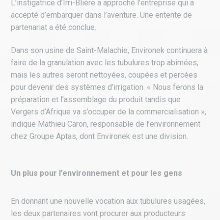
L’instigatrice d’Irri-Blière a approché l’entreprise qui a
accepté d’embarquer dans l’aventure. Une entente de
partenariat a été conclue.
Dans son usine de Saint-Malachie, Environek continuera à
faire de la granulation avec les tubulures trop abîmées,
mais les autres seront nettoyées, coupées et percées
pour devenir des systèmes d’irrigation. « Nous ferons la
préparation et l’assemblage du produit tandis que
Vergers d’Afrique va s’occuper de la commercialisation »,
indique Mathieu Caron, responsable de l’environnement
chez Groupe Aptas, dont Environek est une division.
Un plus pour l’environnement et pour les gens
En donnant une nouvelle vocation aux tubulures usagées,
les deux partenaires vont procurer aux producteurs