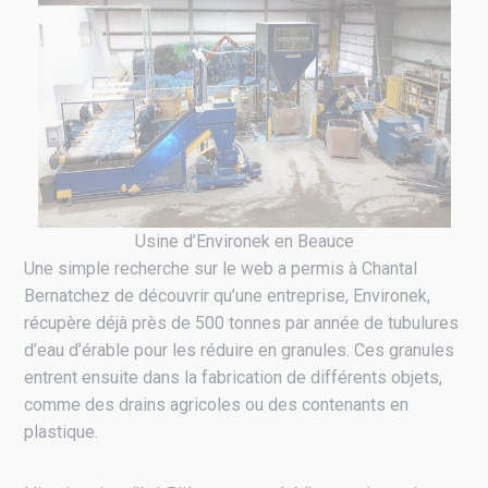
Usine d’Environek en Beauce
Une simple recherche sur le web a permis à Chantal
Bernatchez de découvrir qu’une entreprise, Environek,
récupère déjà près de 500 tonnes par année de tubulures
d’eau d’érable pour les réduire en granules. Ces granules
entrent ensuite dans la fabrication de différents objets,
comme des drains agricoles ou des contenants en
plastique.