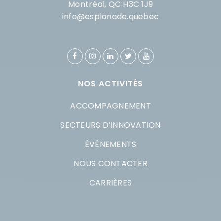
Montréal, QC H3C 1J9
info@esplanade.quebec
NOS ACTIVITÉS
ACCOMPAGNEMENT
SECTEURS D’INNOVATION
ÉVÉNEMENTS
NOUS CONTACTER
CARRIÈRES