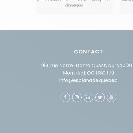
climatiques
CONTACT
914 rue Notre-Dame Ouest, bureau 20
Montréal, QC H3C 1J9
info@esplanade.quebec