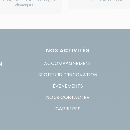
climatiques
NOS ACTIVITÉS
ACCOMPAGNEMENT
4
SECTEURS D’INNOVATION
ÉVÉNEMENTS
NOUS CONTACTER
CARRIÈRES