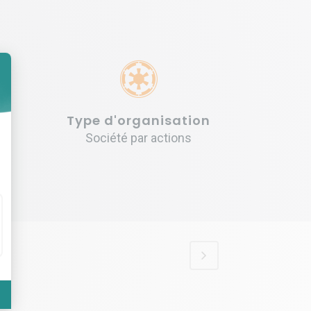
Type d'organisation
Société par actions