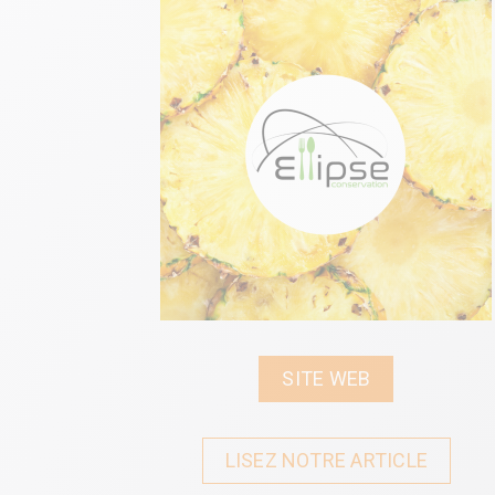
SITE WEB
LISEZ NOTRE ARTICLE