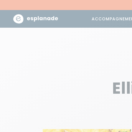
ACCOMPAGNEME
El