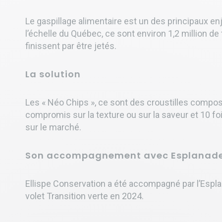
Le gaspillage alimentaire est un des principaux enje
l’échelle du Québec, ce sont environ 1,2 million d
finissent par être jetés.
La solution
Les « Néo Chips », ce sont des croustilles compos
compromis sur la texture ou sur la saveur et 10 fo
sur le marché.
Son accompagnement avec Esplanad
Ellispe Conservation a été accompagné par l’Espl
volet Transition verte en 2024.