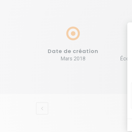
Date de création
Mars 2018
Écon