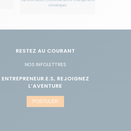
climatiques
RESTEZ AU COURANT
NOS INFOLETTRES
ENTREPRENEUR.E.S, REJOIGNEZ
L’AVENTURE
POSTULER