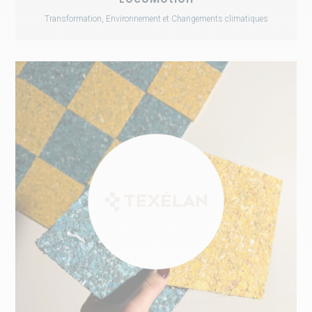
Transformation, Environnement et Changements climatiques