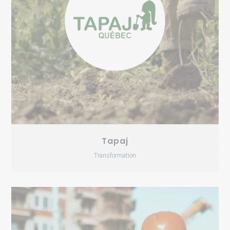
Tapaj
Transformation