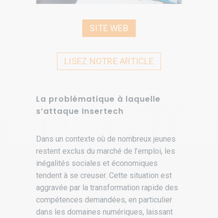
SITE WEB
LISEZ NOTRE ARTICLE
La problématique à laquelle
s’attaque Insertech
Dans un contexte où de nombreux jeunes
restent exclus du marché de l’emploi, les
inégalités sociales et économiques
tendent à se creuser. Cette situation est
aggravée par la transformation rapide des
compétences demandées, en particulier
dans les domaines numériques, laissant