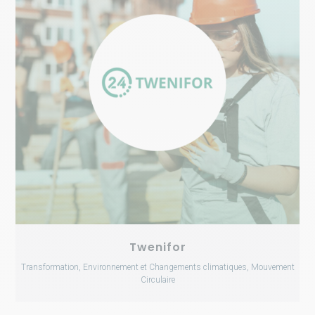
Twenifor
Transformation, Environnement et Changements climatiques, Mouvement
Circulaire