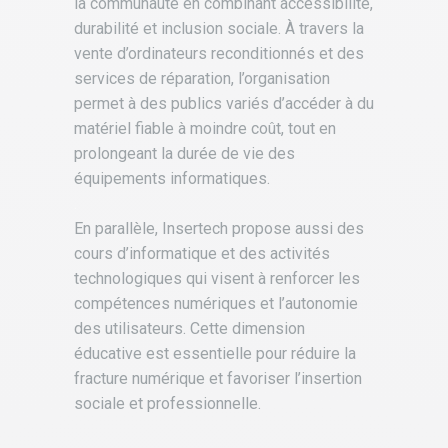
la communauté en combinant accessibilité,
durabilité et inclusion sociale. À travers la
vente d’ordinateurs reconditionnés et des
services de réparation, l’organisation
permet à des publics variés d’accéder à du
matériel fiable à moindre coût, tout en
prolongeant la durée de vie des
équipements informatiques.
.
En parallèle, Insertech propose aussi des
cours d’informatique et des activités
technologiques qui visent à renforcer les
compétences numériques et l’autonomie
des utilisateurs. Cette dimension
éducative est essentielle pour réduire la
fracture numérique et favoriser l’insertion
sociale et professionnelle.