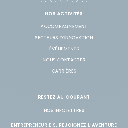
NOS ACTIVITÉS
ACCOMPAGNEMENT
SECTEURS D’INNOVATION
ÉVÉNEMENTS
NOUS CONTACTER
CARRIÈRES
RESTEZ AU COURANT
NOS INFOLETTRES
ENTREPRENEUR.E.S, REJOIGNEZ L’AVENTURE