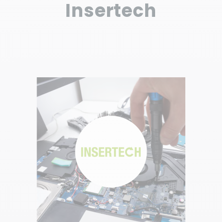
Insertech