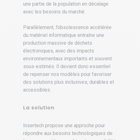
une partie de la population en décalage
avec les besoins du marché.
.
Parallèlement, l’obsolescence accélérée
du matériel informatique entraîne une
production massive de déchets
électroniques, avec des impacts
environnementaux importants et souvent
sous-estimés. Il devient donc essentiel
de repenser nos modèles pour favoriser
des solutions plus inclusives, durables et
accessibles.
La solution
Insertech propose une approche pour
répondre aux besoins technologiques de