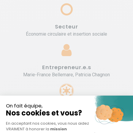
Secteur
Économie circulaire et insertion sociale
Entrepreneur.e.s
Marie-France Bellemare, Patricia Chagnon
Type d'organisation
Entreprise d'économie sociale