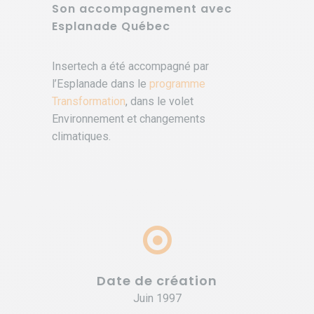
Son accompagnement avec
Esplanade Québec
Insertech a été accompagné par
l’Esplanade dans le
programme
Transformation
, dans le volet
Environnement et changements
climatiques.
Date de création
Juin 1997