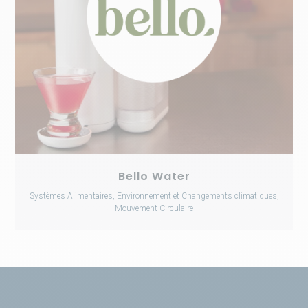
Bello Water
Systèmes Alimentaires, Environnement et Changements climatiques,
Mouvement Circulaire