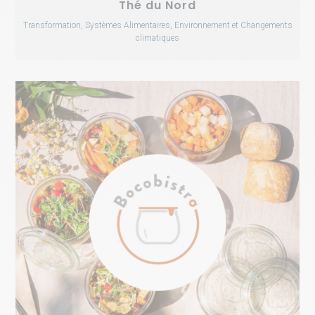
Thé du Nord
Transformation, Systèmes Alimentaires, Environnement et Changements
climatiques