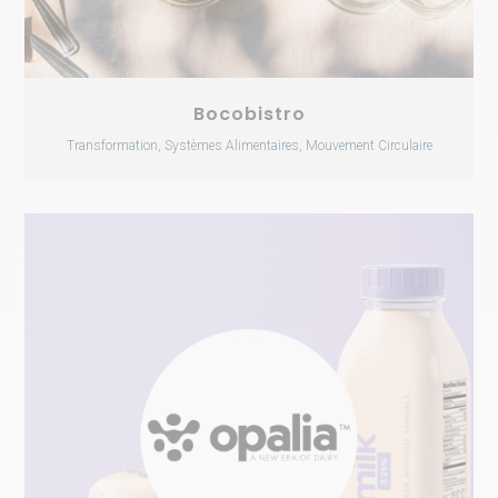
Bocobistro
Transformation, Systèmes Alimentaires, Mouvement Circulaire