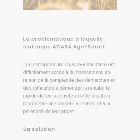
La problématique à laquelle
s’attaque ÁCARA Agri-Smart
Les entrepreneurs en agro-alimentaire ont
difficilement accès à du financement, en
raison de la complexité des démarches et
des difficultés à démontrer la rentabilité
rapide de leurs activités. Cette situation
représente une barrière à l’entrée et à la
pérennité de leur projet.
Sa solution