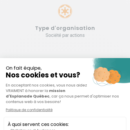
Type d'organisation
Société par actions
Organisations connexes