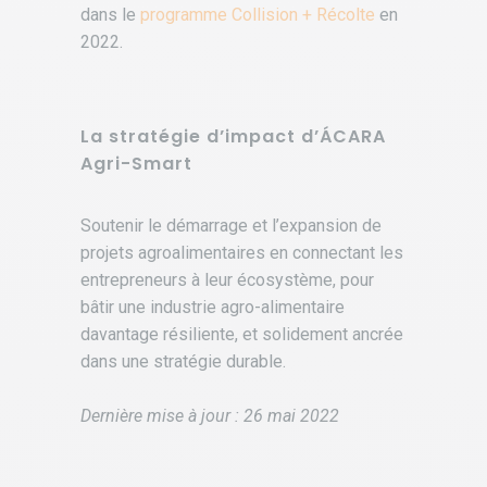
dans le
programme Collision + Récolte
en
2022.
La stratégie d’impact d’ÁCARA
Agri-Smart
Soutenir le démarrage et l’expansion de
projets agroalimentaires en connectant les
entrepreneurs à leur écosystème, pour
bâtir une industrie agro-alimentaire
davantage résiliente, et solidement ancrée
dans une stratégie durable.
Dernière mise à jour : 26 mai 2022