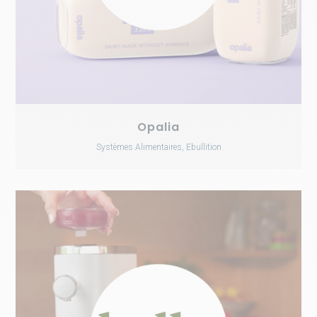
Opalia
Systèmes Alimentaires, Ebullition