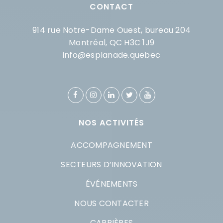
CONTACT
914 rue Notre-Dame Ouest, bureau 204
Montréal, QC H3C 1J9
info@esplanade.quebec
NOS ACTIVITÉS
ACCOMPAGNEMENT
SECTEURS D’INNOVATION
ÉVÉNEMENTS
NOUS CONTACTER
CARRIÈRES