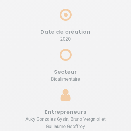
Date de création
2020
Secteur
Bioalimentaire
Entrepreneurs
Auky Gonzales Gysin, Bruno Vergniol et
Guillaume Geoffroy