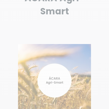
Smart