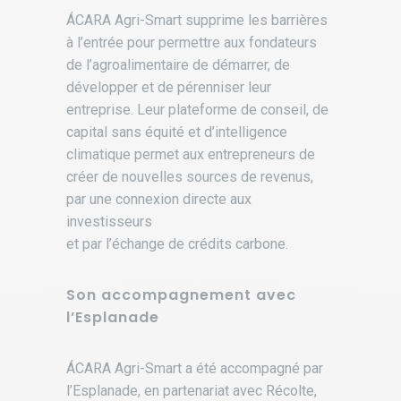
ÁCARA Agri-Smart supprime les barrières
à l’entrée pour permettre aux fondateurs
de l’agroalimentaire de démarrer, de
développer et de pérenniser leur
entreprise. Leur plateforme de conseil, de
capital sans équité et d’intelligence
climatique permet aux entrepreneurs de
créer de nouvelles sources de revenus,
par une connexion directe aux
investisseurs
et par l’échange de crédits carbone.
Son accompagnement avec
l’Esplanade
ÁCARA Agri-Smart a été accompagné par
l’Esplanade, en partenariat avec Récolte,