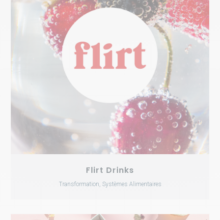
Flirt Drinks
Transformation, Systèmes Alimentaires