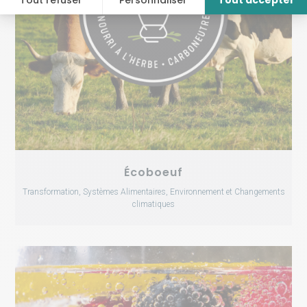
Écoboeuf
Transformation, Systèmes Alimentaires, Environnement et Changements
climatiques