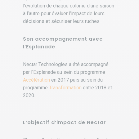
l’évolution de chaque colonie d’une saison
à l’autre pour évaluer l’impact de leurs
décisions et sécuriser leurs ruches.
Son accompagnement avec
l’Esplanade
Nectar Technologies a été accompagné
par l’Esplanade au sein du programme
Accélération
en 2017 puis au sein du
programme
Transformation
entre 2018 et
2020.
L’objectif d’impact de Nectar