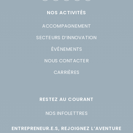
NOS ACTIVITÉS
ACCOMPAGNEMENT
SECTEURS D’INNOVATION
ÉVÉNEMENTS
NOUS CONTACTER
CARRIÈRES
RESTEZ AU COURANT
NOS INFOLETTRES
ENTREPRENEUR.E.S, REJOIGNEZ L’AVENTURE