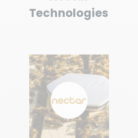
Technologies