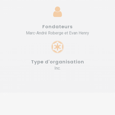
Fondateurs
Marc-André Roberge et Evan Henry
Type d'organisation
Inc.