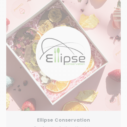
Ellipse Conservation