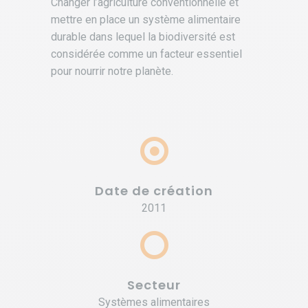
Changer l’agriculture conventionnelle et
mettre en place un système alimentaire
durable dans lequel la biodiversité est
considérée comme un facteur essentiel
pour nourrir notre planète.
Date de création
2011
Secteur
Systèmes alimentaires