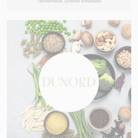
Transformation, Systèmes Alimentaires