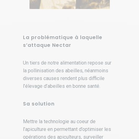
La problématique à laquelle
s’attaque Nectar
Un tiers de notre alimentation repose sur
la pollinisation des abeilles, néanmoins
diverses causes rendent plus difficile
l’élevage d’abeilles en bonne santé.
Sa solution
Mettre la technologie au coeur de
l’apiculture en permettant d’optimiser les
opérations des apiculteurs, surveiller