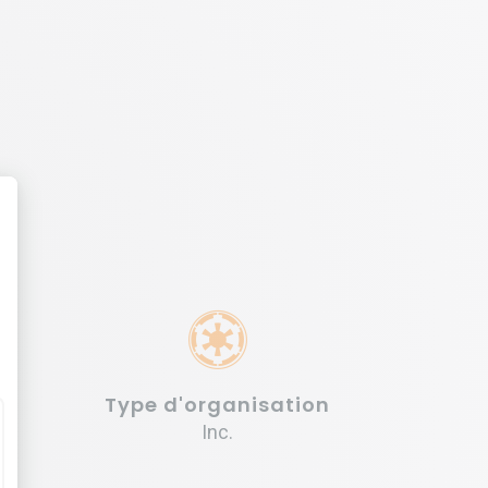
Type d'organisation
Inc.