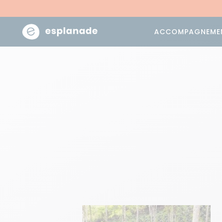
ACCOMPAGNEME