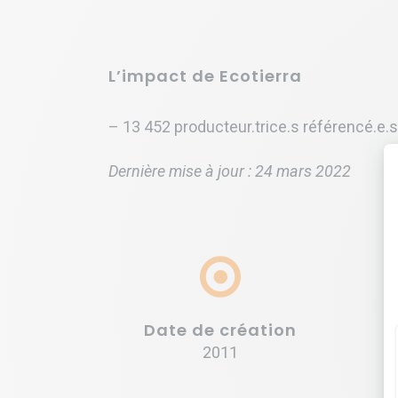
L’impact de Ecotierra
– 13 452 producteur.trice.s référencé.e.
Dernière mise à jour : 24 mars 2022
Date de création
2011