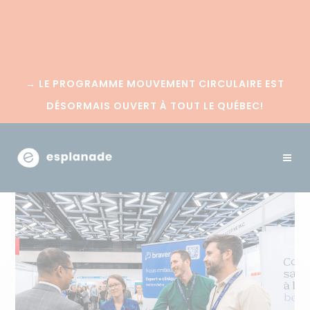
→
LE PROGRAMME MOUVEMENT CIRCULAIRE EST
DÉSORMAIS OUVERT À TOUT LE QUÉBEC!