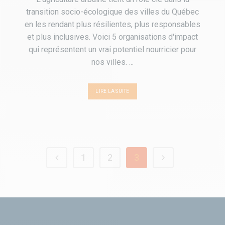
transition socio-écologique des villes du Québec
en les rendant plus résilientes, plus responsables
et plus inclusives. Voici 5 organisations d'impact
qui représentent un vrai potentiel nourricier pour
nos villes. ...
LIRE LA SUITE
1
2
3