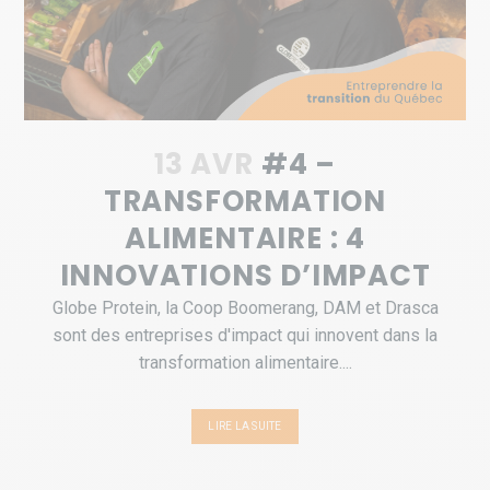
13 AVR
#4 –
TRANSFORMATION
ALIMENTAIRE : 4
INNOVATIONS D’IMPACT
Globe Protein, la Coop Boomerang, DAM et Drasca
sont des entreprises d'impact qui innovent dans la
transformation alimentaire....
LIRE LA SUITE