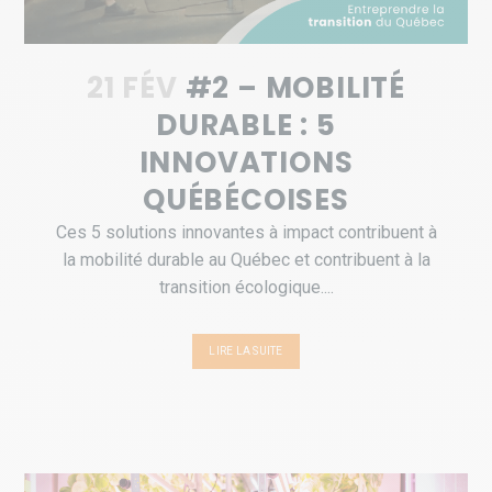
21 FÉV
#2 – MOBILITÉ
DURABLE : 5
INNOVATIONS
QUÉBÉCOISES
Ces 5 solutions innovantes à impact contribuent à
la mobilité durable au Québec et contribuent à la
transition écologique....
LIRE LA SUITE