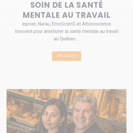
SOIN DE LA SANTÉ
MENTALE AU TRAVAIL
inpowr, Nurau, EmoScienS et Arborescence
innovent pour améliorer la santé mentale au travail
au Québec....
LIRE LA SUITE