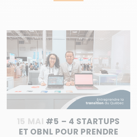
15 MAI
#5 – 4 STARTUPS
ET OBNL POUR PRENDRE