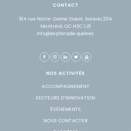
CONTACT
914 rue Notre-Dame Ouest, bureau 204
Montréal, QC H3C 1J9
info@esplanade.quebec
NOS ACTIVITÉS
ACCOMPAGNEMENT
SECTEURS D’INNOVATION
ÉVÉNEMENTS
NOUS CONTACTER