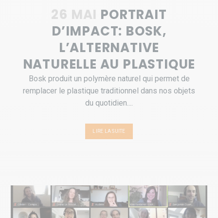
26 MAI
PORTRAIT
D’IMPACT: BOSK,
L’ALTERNATIVE
NATURELLE AU PLASTIQUE
Bosk produit un polymère naturel qui permet de
remplacer le plastique traditionnel dans nos objets
du quotidien....
LIRE LA SUITE