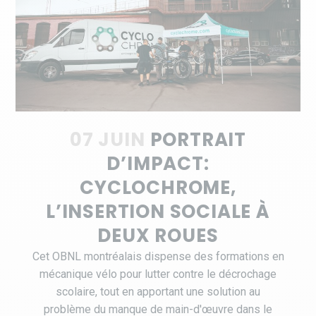
07 JUIN
PORTRAIT
D’IMPACT:
CYCLOCHROME,
L’INSERTION SOCIALE À
DEUX ROUES
Cet OBNL montréalais dispense des formations en
mécanique vélo pour lutter contre le décrochage
scolaire, tout en apportant une solution au
problème du manque de main-d'œuvre dans le