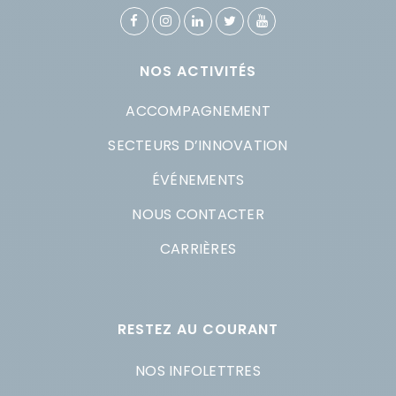
NOS ACTIVITÉS
ACCOMPAGNEMENT
SECTEURS D’INNOVATION
ÉVÉNEMENTS
NOUS CONTACTER
CARRIÈRES
RESTEZ AU COURANT
NOS INFOLETTRES