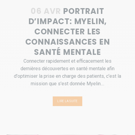
06 AVR
PORTRAIT
D’IMPACT: MYELIN,
CONNECTER LES
CONNAISSANCES EN
SANTÉ MENTALE
Connecter rapidement et efficacement les
dernières découvertes en santé mentale afin
d'optimiser la prise en charge des patients, c'est la
mission que s'est donnée Myelin....
LIRE LA SUITE