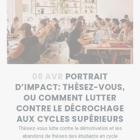
08 AVR
PORTRAIT
D’IMPACT: THÈSEZ-VOUS,
OU COMMENT LUTTER
CONTRE LE DÉCROCHAGE
AUX CYCLES SUPÉRIEURS
Thèsez-vous lutte contre la démotivation et les
abandons de thèses des étudiants en cycle