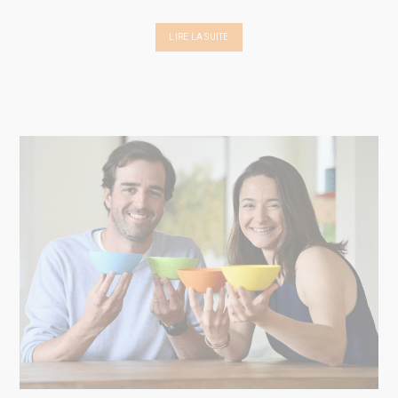
LIRE LA SUITE