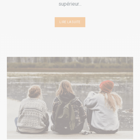
supérieur...
LIRE LA SUITE