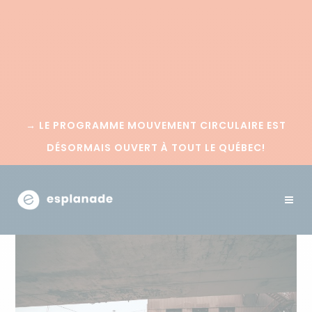
→
LE PROGRAMME MOUVEMENT CIRCULAIRE EST
DÉSORMAIS OUVERT À TOUT LE QUÉBEC!