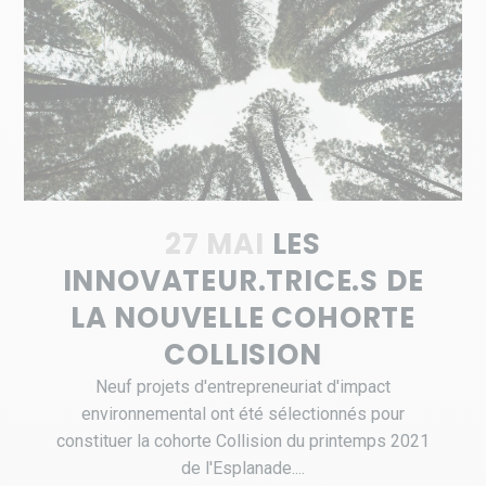
27 MAI
LES
INNOVATEUR.TRICE.S DE
LA NOUVELLE COHORTE
COLLISION
Neuf projets d'entrepreneuriat d'impact
environnemental ont été sélectionnés pour
constituer la cohorte Collision du printemps 2021
de l'Esplanade....