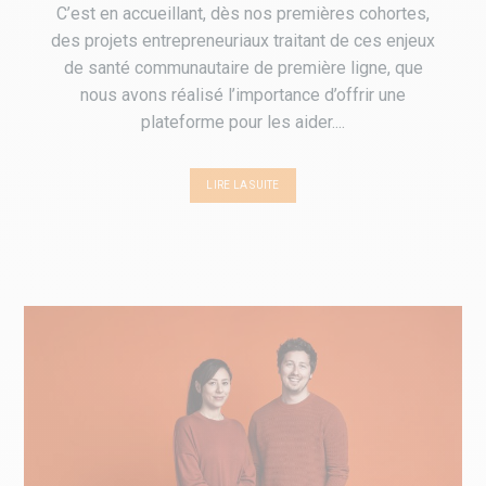
C’est en accueillant, dès nos premières cohortes,
des projets entrepreneuriaux traitant de ces enjeux
de santé communautaire de première ligne, que
nous avons réalisé l’importance d’offrir une
plateforme pour les aider....
LIRE LA SUITE