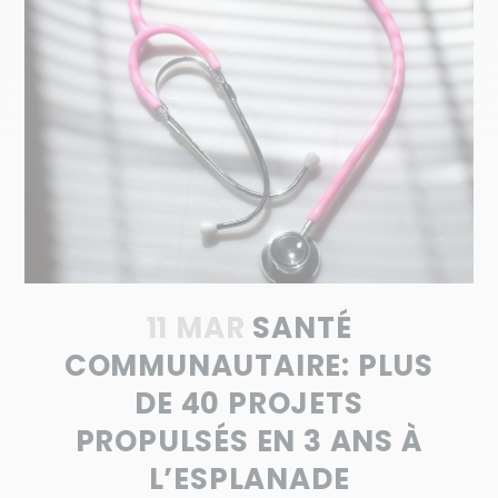
11 MAR
SANTÉ
COMMUNAUTAIRE: PLUS
DE 40 PROJETS
PROPULSÉS EN 3 ANS À
L’ESPLANADE