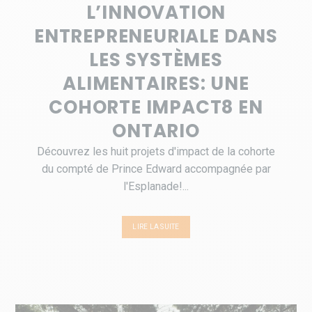
L’INNOVATION
ENTREPRENEURIALE DANS
LES SYSTÈMES
ALIMENTAIRES: UNE
COHORTE IMPACT8 EN
ONTARIO
Découvrez les huit projets d'impact de la cohorte
du compté de Prince Edward accompagnée par
l'Esplanade!...
LIRE LA SUITE