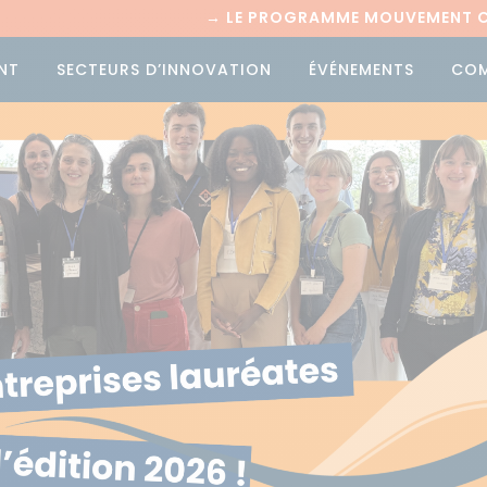
→
LE PROGRAMME MOUVEMENT CI
NT
SECTEURS D’INNOVATION
ÉVÉNEMENTS
CO