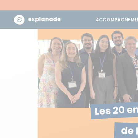
ACCOMPAGNEME