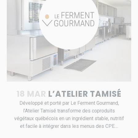
18 MAR
L’ATELIER TAMISÉ
Développé et porté par Le Ferment Gourmand,
l’Atelier Tamisé transforme des coproduits
végétaux québécois en un ingrédient stable, nutritif
et facile à intégrer dans les menus des CPE....