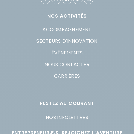
NOS ACTIVITÉS
ACCOMPAGNEMENT
SECTEURS D’INNOVATION
ÉVÉNEMENTS
NOUS CONTACTER
CARRIÈRES
RESTEZ AU COURANT
NOS INFOLETTRES
ENTREPRENEUR.E.S, REJOIGNEZ L’AVENTURE