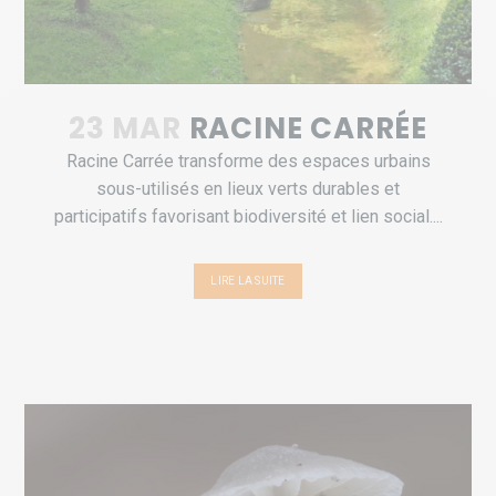
23 MAR
RACINE CARRÉE
Racine Carrée transforme des espaces urbains
sous-utilisés en lieux verts durables et
participatifs favorisant biodiversité et lien social....
LIRE LA SUITE