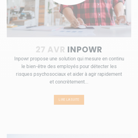
27 AVR
INPOWR
Inpowr propose une solution qui mesure en continu
le bien-être des employés pour détecter les
risques psychosociaux et aider à agir rapidement
et concrètement....
LIRE LA SUITE