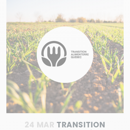
24 MAR
TRANSITION