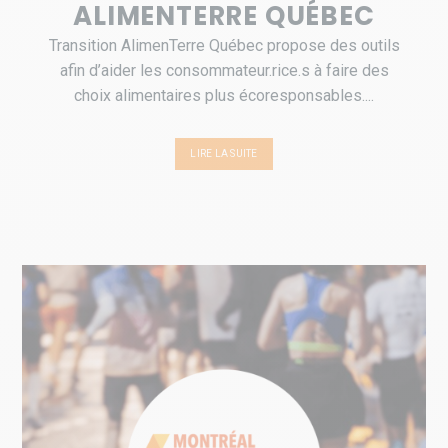
ALIMENTERRE QUÉBEC
Transition AlimenTerre Québec propose des outils
afin d’aider les consommateur.rice.s à faire des
choix alimentaires plus écoresponsables....
LIRE LA SUITE