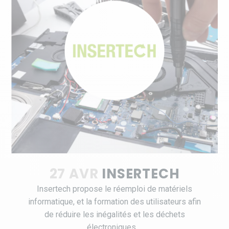
27 AVR
INSERTECH
Insertech propose le réemploi de matériels
informatique, et la formation des utilisateurs afin
de réduire les inégalités et les déchets
électroniques....