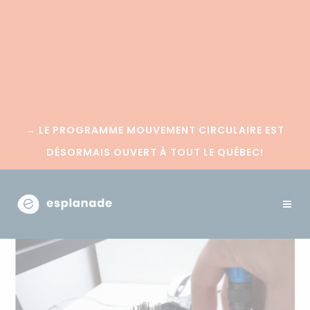
→
LE PROGRAMME MOUVEMENT CIRCULAIRE EST
DÉSORMAIS OUVERT À TOUT LE QUÉBEC!