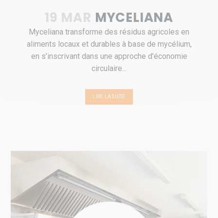
19 MAR
MYCELIANA
Myceliana transforme des résidus agricoles en
aliments locaux et durables à base de mycélium,
en s’inscrivant dans une approche d’économie
circulaire...
LIRE LA SUITE