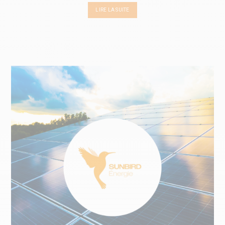
LIRE LA SUITE