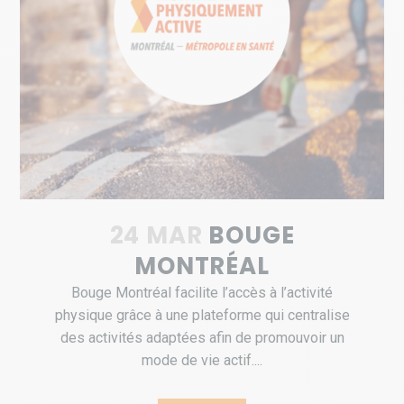
24 MAR
BOUGE
MONTRÉAL
Bouge Montréal facilite l’accès à l’activité
physique grâce à une plateforme qui centralise
des activités adaptées afin de promouvoir un
mode de vie actif....