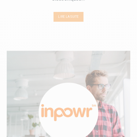
LIRE LA SUITE