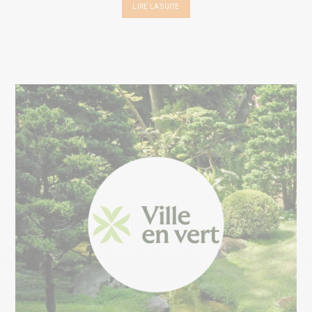
LIRE LA SUITE