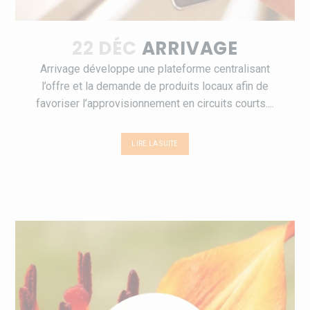
22 DÉC
ARRIVAGE
Arrivage développe une plateforme centralisant
l’offre et la demande de produits locaux afin de
favoriser l’approvisionnement en circuits courts....
LIRE LA SUITE