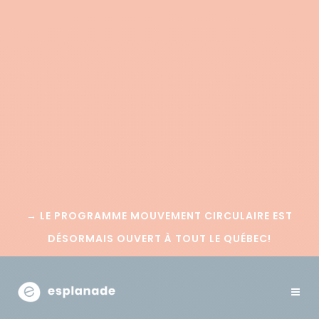
→
LE PROGRAMME MOUVEMENT CIRCULAIRE EST
DÉSORMAIS OUVERT À TOUT LE QUÉBEC!