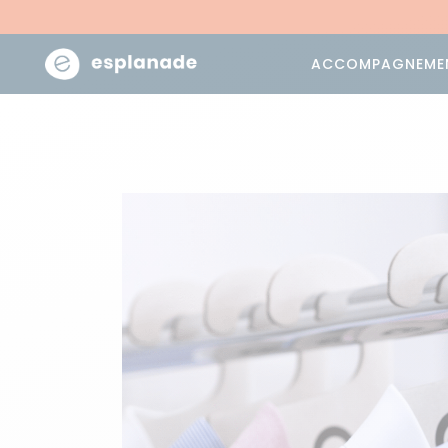
ACCOMPAGNEME