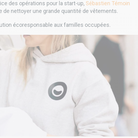
trice des opérations pour la start-up,
Sébastien Témoin
e de nettoyer une grande quantité de vêtements.
solution écoresponsable aux familles occupées.