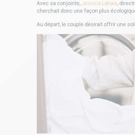
Avec sa conjointe,
Jessica Lahaie
, direc
cherchait donc une façon plus écologiqu
Au départ, le couple désirait offrir une 