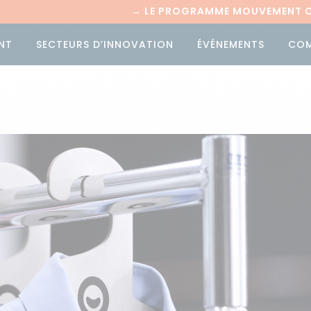
→
LE PROGRAMME MOUVEMENT CI
NT
SECTEURS D’INNOVATION
ÉVÉNEMENTS
CO