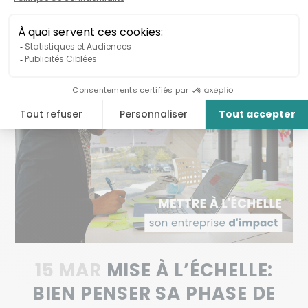
15 MAR
MISE À L’ÉCHELLE:
BIEN PENSER SA PHASE DE