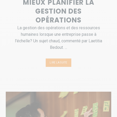
MIEUX PLANIFIER LA
GESTION DES
OPÉRATIONS
La gestion des opérations et des ressources
humaines lorsque une entreprise passe à
l'échelle? Un sujet chaud, commenté par Laetitia
Bedout. ...
LIRE LA SUITE