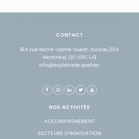
CONTACT
914 rue Notre-Dame Ouest, bureau 204
Montréal, QC H3C 1J9
info@esplanade.quebec
NOS ACTIVITÉS
ACCOMPAGNEMENT
SECTEURS D’INNOVATION