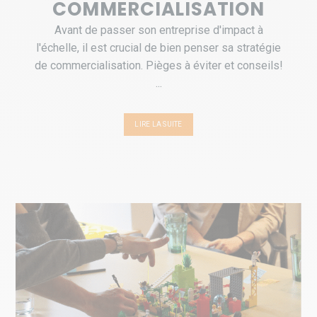
COMMERCIALISATION
Avant de passer son entreprise d'impact à
l'échelle, il est crucial de bien penser sa stratégie
de commercialisation. Pièges à éviter et conseils!
...
LIRE LA SUITE