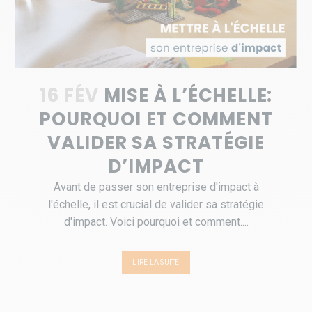
16 FÉV
MISE À L’ÉCHELLE:
POURQUOI ET COMMENT
VALIDER SA STRATÉGIE
D’IMPACT
Avant de passer son entreprise d'impact à
l'échelle, il est crucial de valider sa stratégie
d'impact. Voici pourquoi et comment....
LIRE LA SUITE