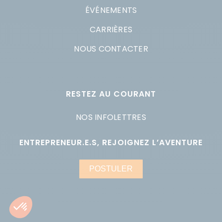
ÉVÉNEMENTS
CARRIÈRES
NOUS CONTACTER
RESTEZ AU COURANT
NOS INFOLETTRES
ENTREPRENEUR.E.S, REJOIGNEZ L’AVENTURE
POSTULER