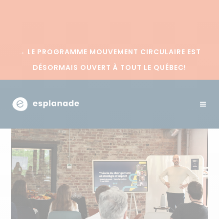
→
LE PROGRAMME MOUVEMENT CIRCULAIRE EST
DÉSORMAIS OUVERT À TOUT LE QUÉBEC!