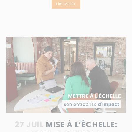
LIRE LA SUITE
27 JUIL
MISE À L’ÉCHELLE: