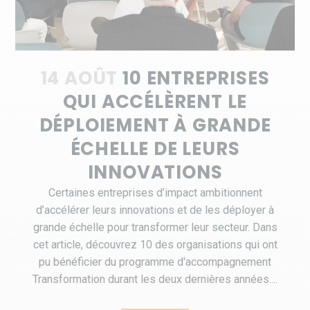
14 AOÛT
10 ENTREPRISES
QUI ACCÉLÈRENT LE
DÉPLOIEMENT À GRANDE
ÉCHELLE DE LEURS
INNOVATIONS
Certaines entreprises d’impact ambitionnent
d’accélérer leurs innovations et de les déployer à
grande échelle pour transformer leur secteur. Dans
cet article, découvrez 10 des organisations qui ont
pu bénéficier du programme d'accompagnement
Transformation durant les deux dernières années....