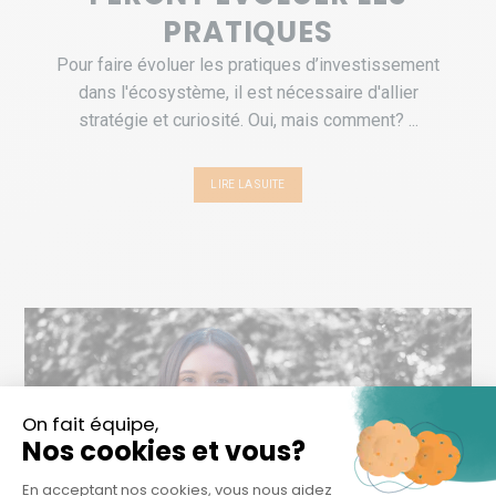
PRATIQUES
Pour faire évoluer les pratiques d’investissement
dans l'écosystème, il est nécessaire d'allier
stratégie et curiosité. Oui, mais comment? ...
LIRE LA SUITE