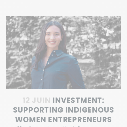
12 JUIN
INVESTMENT:
SUPPORTING INDIGENOUS
WOMEN ENTREPRENEURS