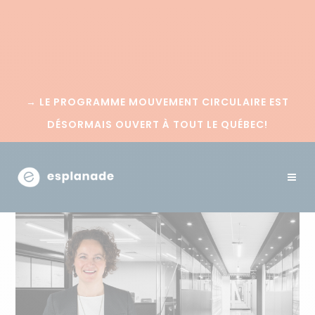
→
LE PROGRAMME MOUVEMENT CIRCULAIRE EST
DÉSORMAIS OUVERT À TOUT LE QUÉBEC!