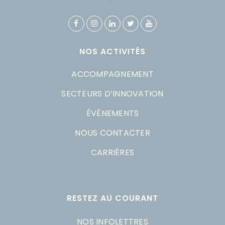
NOS ACTIVITÉS
ACCOMPAGNEMENT
SECTEURS D’INNOVATION
ÉVÉNEMENTS
NOUS CONTACTER
CARRIÈRES
RESTEZ AU COURANT
NOS INFOLETTRES