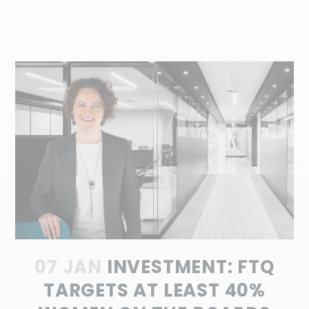
07 JAN
INVESTMENT: FTQ
TARGETS AT LEAST 40%