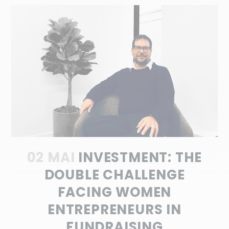
02 MAI
INVESTMENT: THE
DOUBLE CHALLENGE
FACING WOMEN
ENTREPRENEURS IN
FUNDRAISING