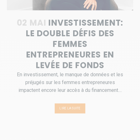
02 MAI
INVESTISSEMENT:
LE DOUBLE DÉFIS DES
FEMMES
ENTREPRENEURES EN
LEVÉE DE FONDS
En investissement, le manque de données et les
préjugés sur les femmes entrepreneures
impactent encore leur accès à du financement....
LIRE LA SUITE