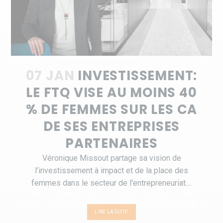
07 JAN
INVESTISSEMENT:
LE FTQ VISE AU MOINS 40
% DE FEMMES SUR LES CA
DE SES ENTREPRISES
PARTENAIRES
Véronique Missout partage sa vision de
l’investissement à impact et de la place des
femmes dans le secteur de l'entrepreneuriat....
LIRE LA SUITE