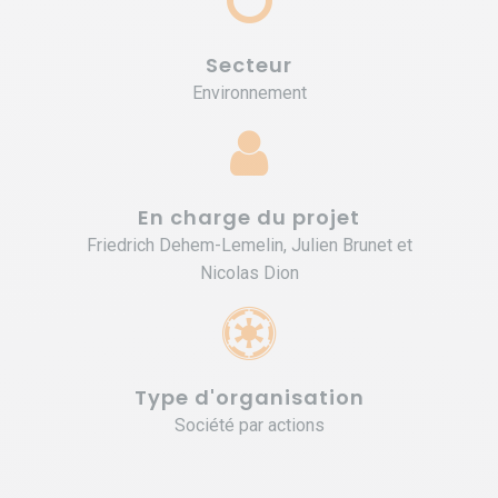
Secteur
Environnement
En charge du projet
Friedrich Dehem-Lemelin, Julien Brunet et
Nicolas Dion
Type d'organisation
Société par actions