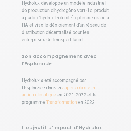
Hydrolux développe un modèle industriel
de production d’hydrogène vert (i.e. produit
à partir d’hydroélectricité) optimisé grâce à
l’IA et vise le déploiement d’un réseau de
distribution décentralisé pour les
entreprises de transport lourd.
Son accompagnement avec
l’Esplanade
Hydrolux a été accompagné par
l’Esplanade dans la
super cohorte en
action climatique
en 2021-2022 et le
programme
Transformation
en 2022.
L’objectif d’impact d’Hydrolux