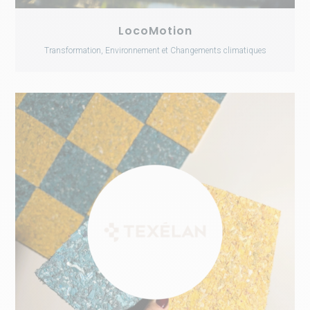
LocoMotion
Transformation, Environnement et Changements climatiques