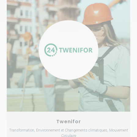
Twenifor
Transformation, Environnement et Changements climatiques, Mouvement
Circulaire