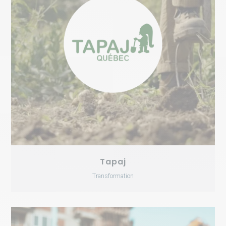
Tapaj
Transformation