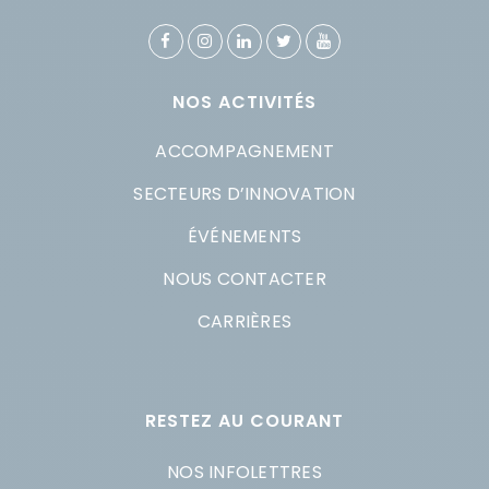
NOS ACTIVITÉS
ACCOMPAGNEMENT
SECTEURS D’INNOVATION
ÉVÉNEMENTS
NOUS CONTACTER
CARRIÈRES
RESTEZ AU COURANT
NOS INFOLETTRES