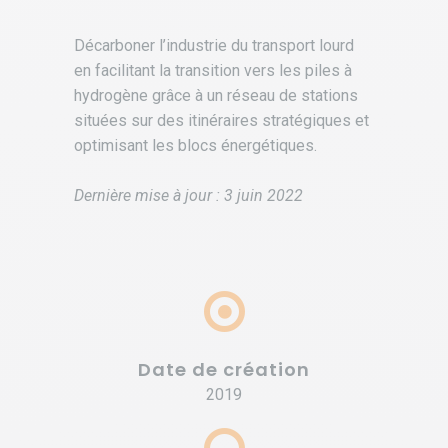
Décarboner l’industrie du transport lourd
en facilitant la transition vers les piles à
hydrogène grâce à un réseau de stations
situées sur des itinéraires stratégiques et
optimisant les blocs énergétiques.
Dernière mise à jour : 3 juin 2022
Date de création
2019