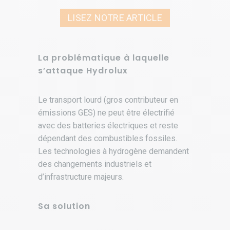
LISEZ NOTRE ARTICLE
La problématique à laquelle
s’attaque Hydrolux
Le transport lourd (gros contributeur en
émissions GES) ne peut être électrifié
avec des batteries électriques et reste
dépendant des combustibles fossiles.
Les technologies à hydrogène demandent
des changements industriels et
d’infrastructure majeurs.
Sa solution