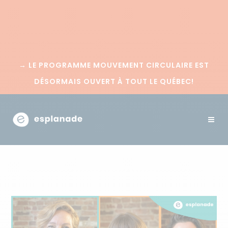
→
LE PROGRAMME MOUVEMENT CIRCULAIRE EST
DÉSORMAIS OUVERT À TOUT LE QUÉBEC!