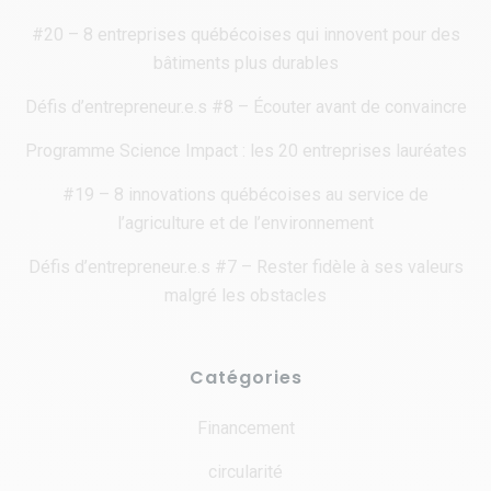
#20 – 8 entreprises québécoises qui innovent pour des
bâtiments plus durables
Défis d’entrepreneur.e.s #8 – Écouter avant de convaincre
Programme Science Impact : les 20 entreprises lauréates
#19 – 8 innovations québécoises au service de
l’agriculture et de l’environnement
Défis d’entrepreneur.e.s #7 – Rester fidèle à ses valeurs
malgré les obstacles
Catégories
Financement
circularité