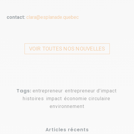
contact:
clara@esplanade.quebec
VOIR TOUTES NOS NOUVELLES
Tags:
entrepreneur
,
entrepreneur d'impact
,
histoires
,
impact
,
économie circulaire
,
environnement
Articles récents