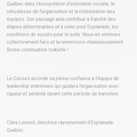
Québec dans l’écosystème d’innovation sociale, la
robustesse de l’organisation et la mobilisation des
équipes. Son passage aura contribué à franchir des
étapes déterminantes et à créer pour Esplanade, les
conditions de succès pour la suite. Nous en sommes
collectivement fiers et la remercions chaleureusement.
Bonne continuation Isabelle !
Le Conseil accorde sa pleine confiance à l’équipe de
leadership intérimaire qui guidera l’organisation avec
rigueur et sérénité durant cette période de transition.
Clara Leurent, directrice rayonnement d’Esplanade
Québec