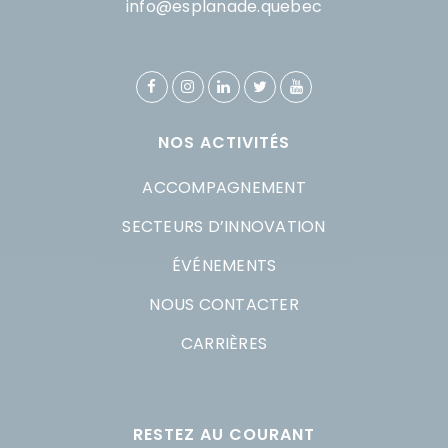
info@esplanade.quebec
NOS ACTIVITÉS
ACCOMPAGNEMENT
SECTEURS D’INNOVATION
ÉVÉNEMENTS
NOUS CONTACTER
CARRIÈRES
RESTEZ AU COURANT