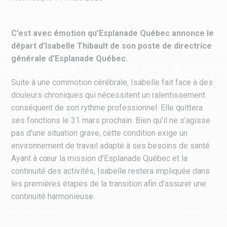
C’est avec émotion qu’Esplanade Québec annonce le
départ d’Isabelle Thibault de son poste de directrice
générale d’Esplanade Québec.
Suite à une commotion cérébrale, Isabelle fait face à des
douleurs chroniques qui nécessitent un ralentissement
conséquent de son rythme professionnel. Elle quittera
ses fonctions le 31 mars prochain. Bien qu’il ne s’agisse
pas d’une situation grave, cette condition exige un
environnement de travail adapté à ses besoins de santé.
Ayant à cœur la mission d’Esplanade Québec et la
continuité des activités, Isabelle restera impliquée dans
les premières étapes de la transition a
fi
n d’assurer une
continuité harmonieuse.