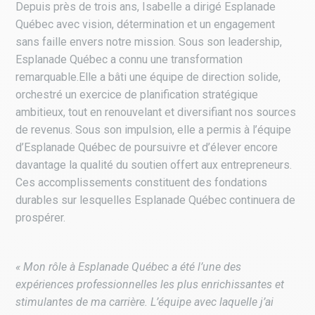
Depuis près de trois ans, Isabelle a dirigé Esplanade
Québec avec vision, détermination et un engagement
sans faille envers notre mission. Sous son leadership,
Esplanade Québec a connu une transformation
remarquable.Elle a bâti une équipe de direction solide,
orchestré un exercice de planification stratégique
ambitieux, tout en renouvelant et diversifiant nos sources
de revenus. Sous son impulsion, elle a permis à l’équipe
d’Esplanade Québec de poursuivre et d’élever encore
davantage la qualité du soutien offert aux entrepreneurs.
Ces accomplissements constituent des fondations
durables sur lesquelles Esplanade Québec continuera de
prospérer.
« Mon rôle à Esplanade Québec a été l’une des
expériences professionnelles les plus enrichissantes et
stimulantes de ma carrière. L’équipe avec laquelle j’ai