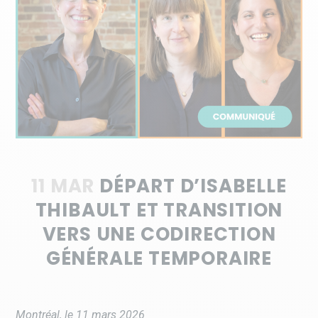
11 MAR
DÉPART D’ISABELLE
THIBAULT ET TRANSITION
VERS UNE CODIRECTION
GÉNÉRALE TEMPORAIRE
Montréal, le 11 mars 2026