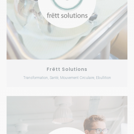
Frëtt Solutions
Transformation, Santé, Mouvement Circulaire, Ebullition