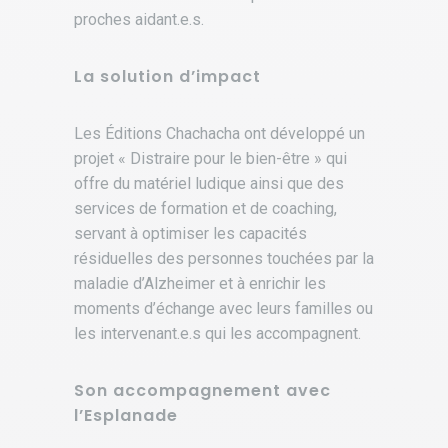
proches aidant.e.s.
La solution d’impact
Les Éditions Chachacha ont développé un
projet « Distraire pour le bien-être » qui
offre du matériel ludique ainsi que des
services de formation et de coaching,
servant à optimiser les capacités
résiduelles des personnes touchées par la
maladie d’Alzheimer et à enrichir les
moments d’échange avec leurs familles ou
les intervenant.e.s qui les accompagnent.
Son accompagnement avec
l’Esplanade