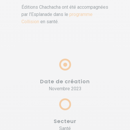
Éditions Chachacha ont été accompagnées
par l’Esplanade dans le
programme
Collision
en santé.
Date de création
Novembre 2023
Secteur
Santé