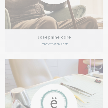
Josephine care
Transformation, Santé