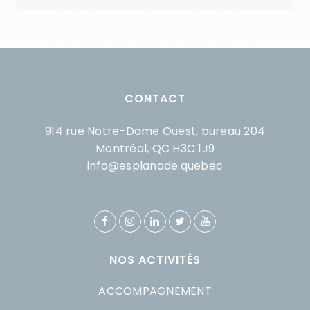
CONTACT
914 rue Notre-Dame Ouest, bureau 204
Montréal, QC H3C 1J9
info@esplanade.quebec
NOS ACTIVITÉS
ACCOMPAGNEMENT