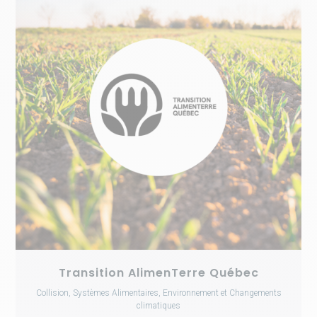
Transition AlimenTerre Québec
Collision, Systèmes Alimentaires, Environnement et Changements
climatiques