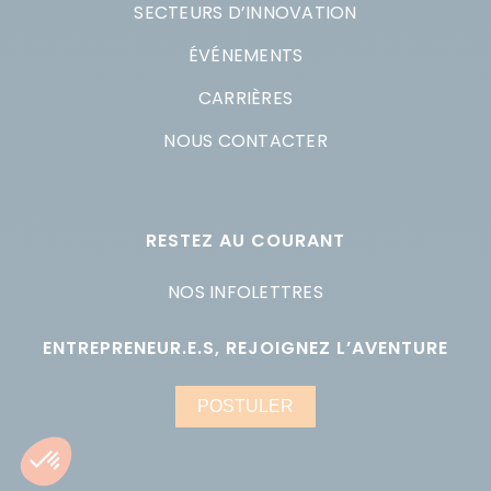
SECTEURS D’INNOVATION
ÉVÉNEMENTS
CARRIÈRES
NOUS CONTACTER
RESTEZ AU COURANT
NOS INFOLETTRES
ENTREPRENEUR.E.S, REJOIGNEZ L’AVENTURE
POSTULER