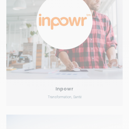
Inpowr
Transformation, Santé