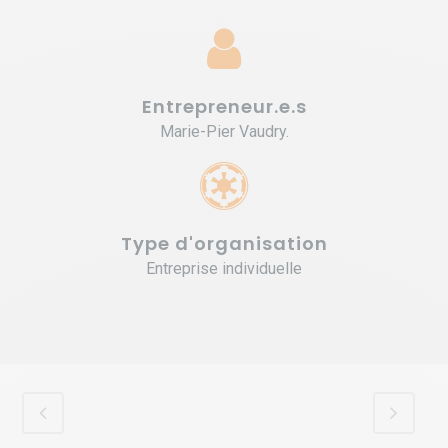
Entrepreneur.e.s
Marie-Pier Vaudry.
Type d'organisation
Entreprise individuelle