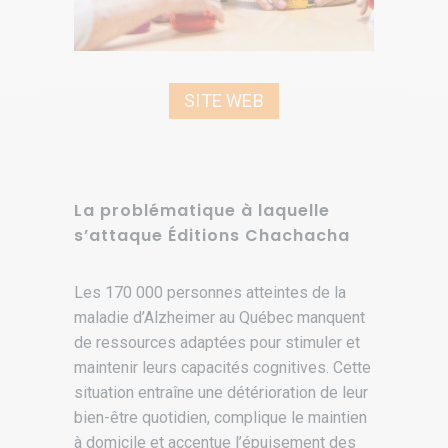
SITE WEB
La problématique à laquelle
s’attaque Éditions Chachacha
Les 170 000 personnes atteintes de la
maladie d’Alzheimer au Québec manquent
de ressources adaptées pour stimuler et
maintenir leurs capacités cognitives. Cette
situation entraîne une détérioration de leur
bien-être quotidien, complique le maintien
à domicile et accentue l’épuisement des