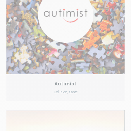
Autimist
Collision, Santé