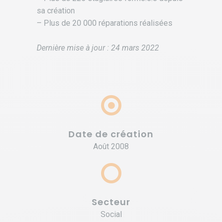
sa création
– Plus de 20 000 réparations réalisées
Dernière mise à jour : 24 mars 2022
Date de création
Août 2008
Secteur
Social