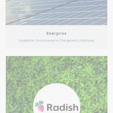
Enerprox
Accélération, Environnement et Changements climatiques