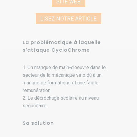
SITE WEB
LISEZ NOTRE ARTICLE
La problématique à laquelle
s’attaque CycloChrome
1. Un manque de main-d’oeuvre dans le
secteur de la mécanique vélo dû à un
manque de formations et une faible
rémunération.
2. Le décrochage scolaire au niveau
secondaire.
Sa solution