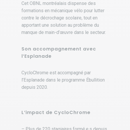
Cet OBNL montréalais dispense des
formations en mécanique vélo pour lutter
contre le décrochage scolaire, tout en
apportant une solution au problème du
manque de main-d’œuvre dans le secteur.
Son accompagnement avec
l’Esplanade
CycloChrome est accompagné par
l’Esplanade dans le programme Ébullition
depuis 2020.
L’impact de CycloChrome
– Plus de 220 stagiaires formé.e.s depuis