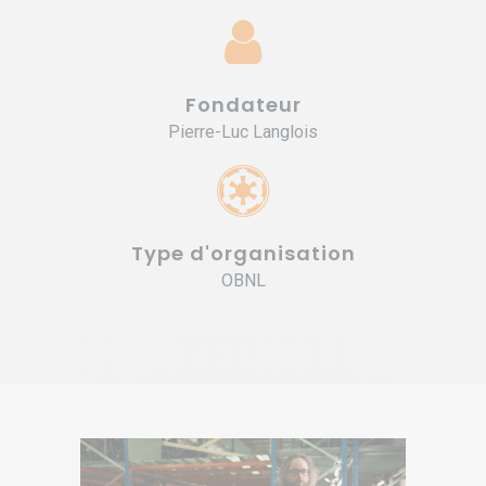
Fondateur
Pierre-Luc Langlois
Type d'organisation
OBNL