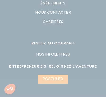
ÉVÉNEMENTS
NOUS CONTACTER
CARRIÈRES
RESTEZ AU COURANT
NOS INFOLETTRES
ENTREPRENEUR.E.S, REJOIGNEZ L’AVENTURE
POSTULER