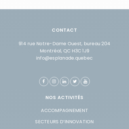
CONTACT
914 rue Notre-Dame Ouest, bureau 204
Montréal, QC H3C 1J9
info@esplanade.quebec
NOS ACTIVITÉS
ACCOMPAGNEMENT
SECTEURS D’INNOVATION