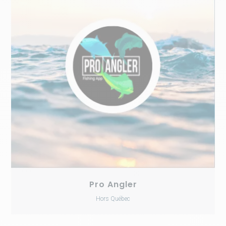
Pro Angler
Hors Québec