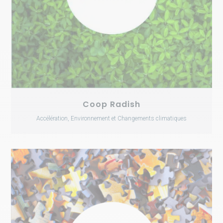
Coop Radish
Accélération, Environnement et Changements climatiques