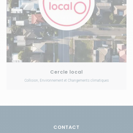
Cercle local
Collision, Environnement et Changements climatiques
CONTACT