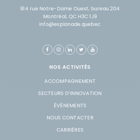
914 rue Notre-Dame Ouest, bureau 204
Montréal, QC H3C 1J9
info@esplanade.quebec
NOS ACTIVITÉS
ACCOMPAGNEMENT
SECTEURS D’INNOVATION
ÉVÉNEMENTS
NOUS CONTACTER
CARRIÈRES