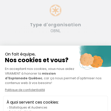
Type d'organisation
OBNL
Organisations connexes