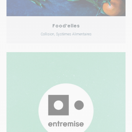
Food’elles
Collision, Systèmes Alimentaires