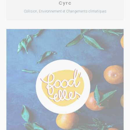
Cyrc
Collision, Environnement et Changements climatiques