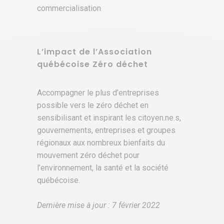
commercialisation
L’impact de l’Association
québécoise Zéro déchet
Accompagner le plus d’entreprises
possible vers le zéro déchet en
sensibilisant et inspirant les citoyen.ne.s,
gouvernements, entreprises et groupes
régionaux aux nombreux bienfaits du
mouvement zéro déchet pour
l’environnement, la santé et la société
québécoise.
Dernière mise à jour : 7 février 2022