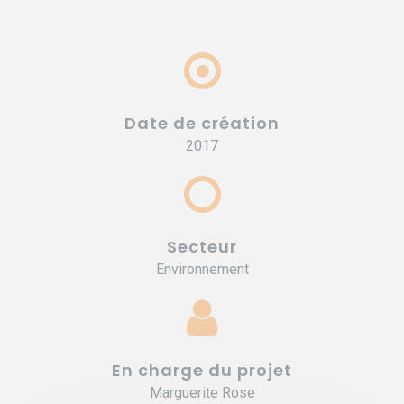
Date de création
2017
Secteur
Environnement
En charge du projet
Marguerite Rose