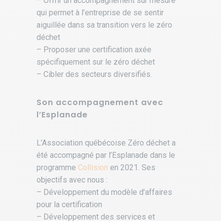
– Offrir un accompagnement sur mesure
qui permet à l’entreprise de se sentir
aiguillée dans sa transition vers le zéro
déchet
– Proposer une certification axée
spécifiquement sur le zéro déchet
– Cibler des secteurs diversifiés.
Son accompagnement avec
l’Esplanade
L’Association québécoise Zéro déchet a
été accompagné par l’Esplanade dans le
programme
Collision
en 2021. Ses
objectifs avec nous :
– Développement du modèle d’affaires
pour la certification
– Développement des services et