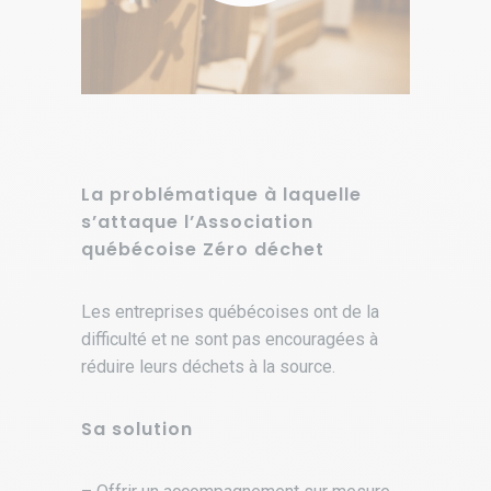
La problématique à laquelle
s’attaque l’Association
québécoise Zéro déchet
Les entreprises québécoises ont de la
difficulté et ne sont pas encouragées à
réduire leurs déchets à la source.
Sa solution