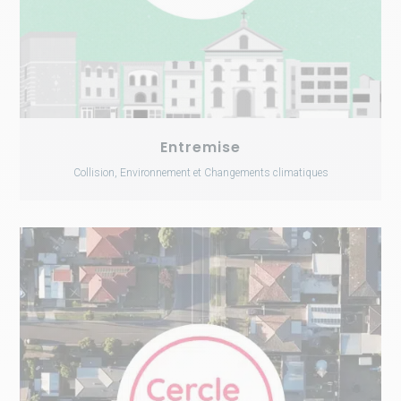
Entremise
Collision, Environnement et Changements climatiques