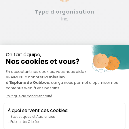
Type d'organisation
Inc.
Organisations connexes