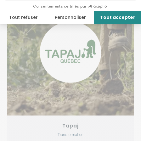
Tapaj
Transformation