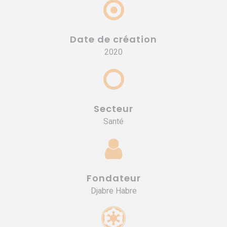
Date de création
2020
Secteur
Santé
Fondateur
Djabre Habre