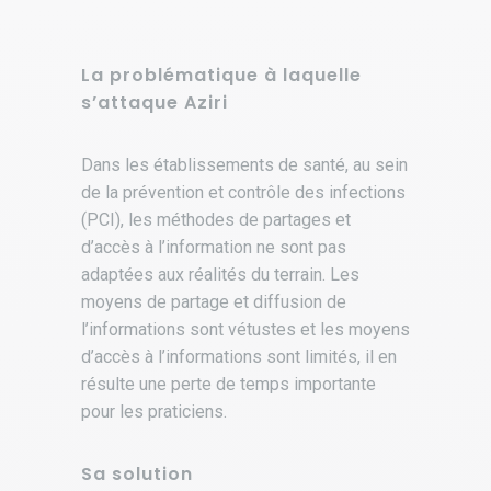
La problématique à laquelle
s’attaque Aziri
Dans les établissements de santé, au sein
de la prévention et contrôle des infections
(PCI), les méthodes de partages et
d’accès à l’information ne sont pas
adaptées aux réalités du terrain. Les
moyens de partage et diffusion de
l’informations sont vétustes et les moyens
d’accès à l’informations sont limités, il en
résulte une perte de temps importante
pour les praticiens.
Sa solution