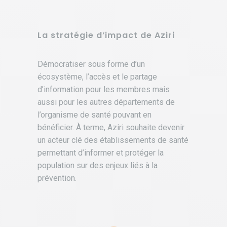
La stratégie d’impact de Aziri
Démocratiser sous forme d’un
écosystème, l’accès et le partage
d’information pour les membres mais
aussi pour les autres départements de
l’organisme de santé pouvant en
bénéficier. À terme, Aziri souhaite devenir
un acteur clé des établissements de santé
permettant d’informer et protéger la
population sur des enjeux liés à la
prévention.