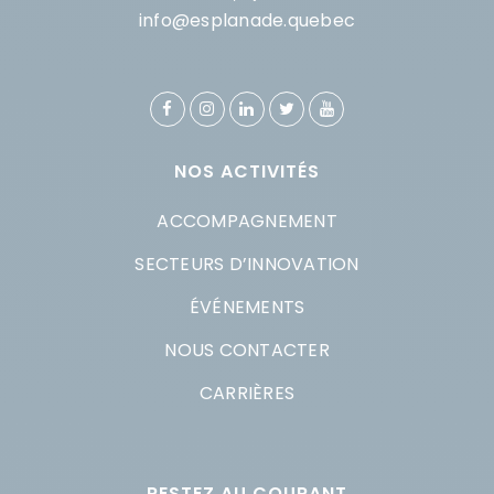
info@esplanade.quebec
NOS ACTIVITÉS
ACCOMPAGNEMENT
SECTEURS D’INNOVATION
ÉVÉNEMENTS
NOUS CONTACTER
CARRIÈRES
RESTEZ AU COURANT