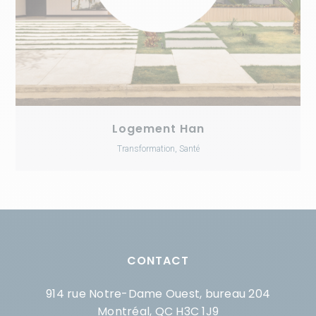
Logement Han
Transformation, Santé
CONTACT
914 rue Notre-Dame Ouest, bureau 204
Montréal, QC H3C 1J9