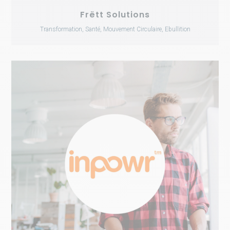
Frëtt Solutions
Transformation, Santé, Mouvement Circulaire, Ebullition