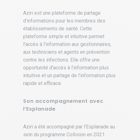
Aziri est une plateforme de partage
d’informations pour les membres des
établissements de santé. Cette
plateforme simple et intuitive permet
l’accès à l’information aux gestionnaires,
aux techniciens et agents en prévention
contre les infections. Elle offre une
opportunité d’accès à l’information plus
intuitive et un partage de l’information plus
rapide et efficace.
Son accompagnement avec
l’Esplanade
Aziri a été accompagné par l’Esplanade au
sein du programme Collision en 2021.