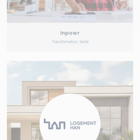
Inpowr
Transformation, Santé