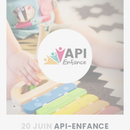
20 JUIN
API-ENFANCE