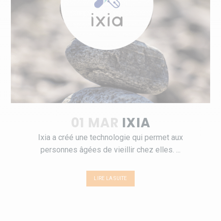
01 MAR
IXIA
Ixia a créé une technologie qui permet aux
personnes âgées de vieillir chez elles. ...
LIRE LA SUITE