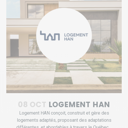
08 OCT
LOGEMENT HAN
Logement HAN conçoit, construit et gère des
logements adaptés, proposant des adaptations
différentes, et abordables à travers le Québec....