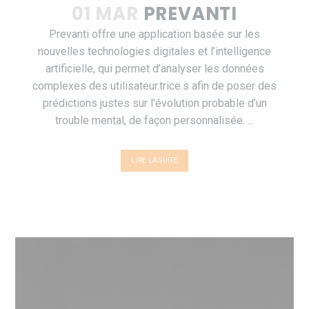
01 MAR
PREVANTI
Prevanti offre une application basée sur les
nouvelles technologies digitales et l’intelligence
artificielle, qui permet d’analyser les données
complexes des utilisateur.trice.s afin de poser des
prédictions justes sur l'évolution probable d’un
trouble mental, de façon personnalisée. ...
LIRE LA SUITE