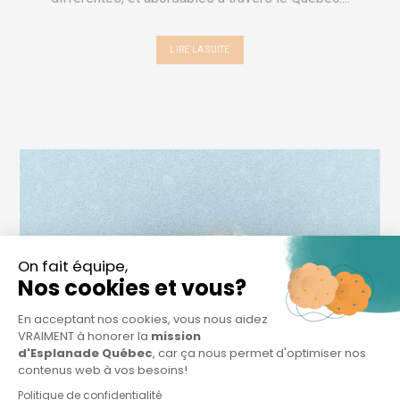
LIRE LA SUITE