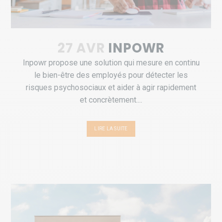
27 AVR
INPOWR
Inpowr propose une solution qui mesure en continu
le bien-être des employés pour détecter les
risques psychosociaux et aider à agir rapidement
et concrètement....
LIRE LA SUITE