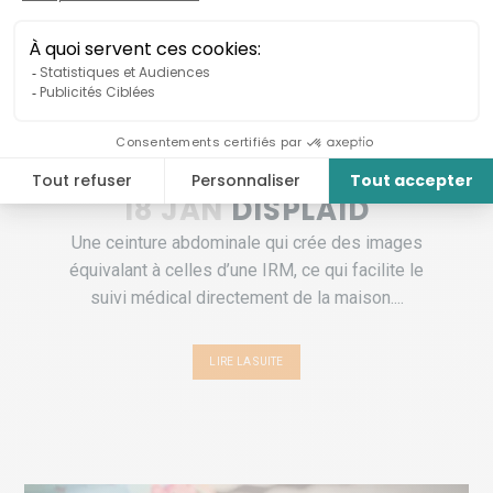
18 JAN
DISPLAID
Une ceinture abdominale qui crée des images
équivalant à celles d’une IRM, ce qui facilite le
suivi médical directement de la maison....
LIRE LA SUITE