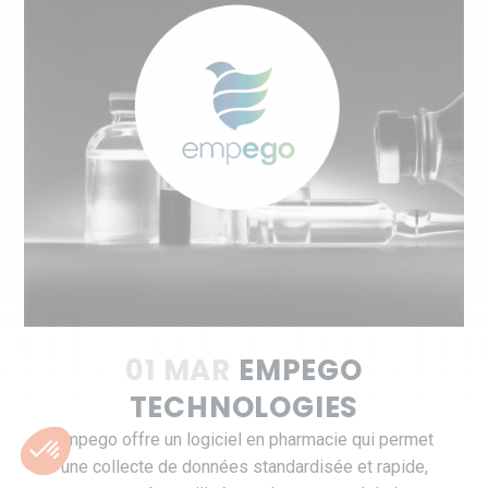
01 MAR
EMPEGO
TECHNOLOGIES
Empego offre un logiciel en pharmacie qui permet
une collecte de données standardisée et rapide,