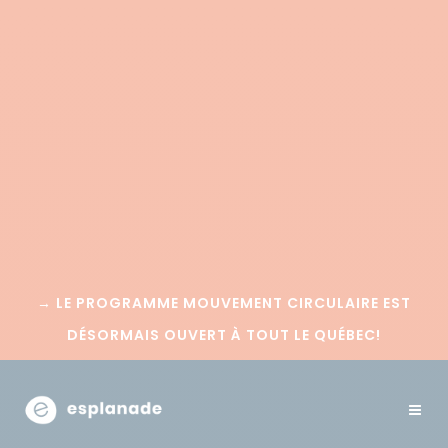
→
LE PROGRAMME MOUVEMENT CIRCULAIRE EST
DÉSORMAIS OUVERT À TOUT LE QUÉBEC!