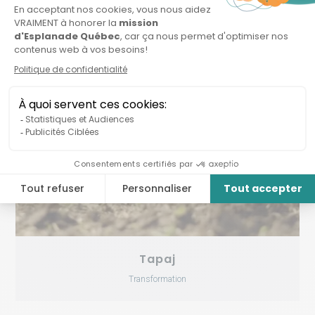
Tapaj
Transformation