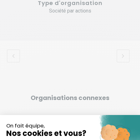
Type d'organisation
Société par actions
Organisations connexes