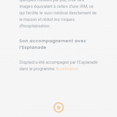
images équivalant à celles d’une IRM, ce
qui facilite le suivi médical directement de
la maison et réduit les risques
d’hospitalisation.
Son accompagnement avec
l’Esplanade
Displaid a été accompagné par l’Esplanade
dans le programme
Accélération
.