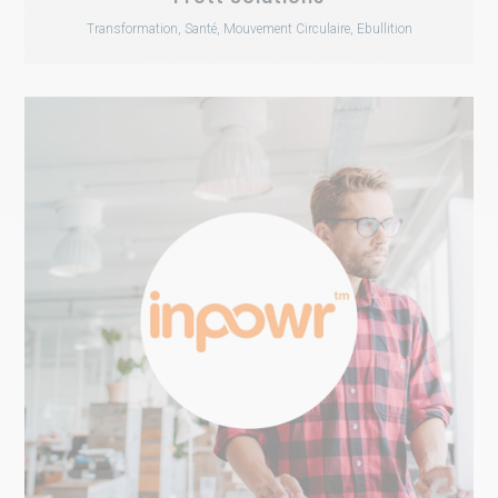
Transformation, Santé, Mouvement Circulaire, Ebullition