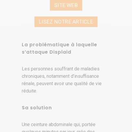
SITE WEB
LISEZ NOTRE ARTICLE
La problématique à laquelle
s’attaque Displaid
Les personnes souffrant de maladies
chroniques, notamment d’insuffisance
rénale, peuvent avoir une qualité de vie
réduite.
Sa solution
Une ceinture abdominale qui, portée
quelques minutes par jour, crée des