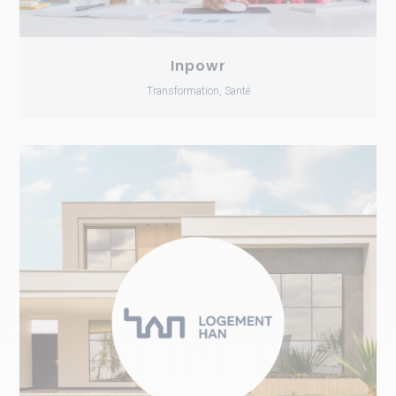
Inpowr
Transformation, Santé