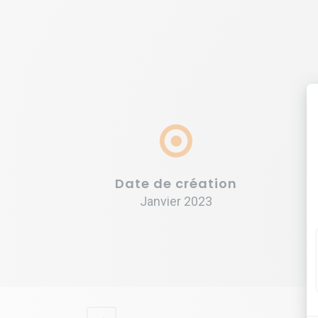
Date de création
Janvier 2023