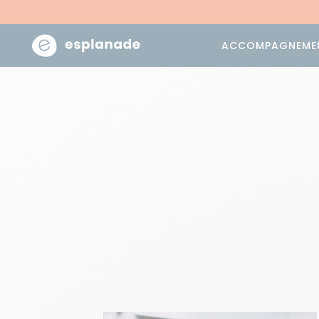
ACCOMPAGNEME