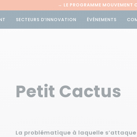
→
LE PROGRAMME MOUVEMENT CI
NT
SECTEURS D’INNOVATION
ÉVÉNEMENTS
CO
Petit Cactus
La problématique à laquelle s’attaque