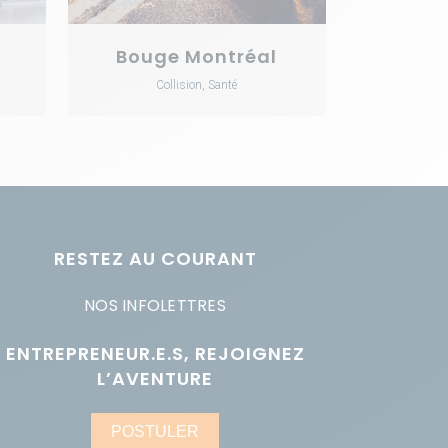
Bouge Montréal
Collision, Santé
RESTEZ AU COURANT
NOS INFOLETTRES
ENTREPRENEUR.E.S, REJOIGNEZ
L’AVENTURE
POSTULER