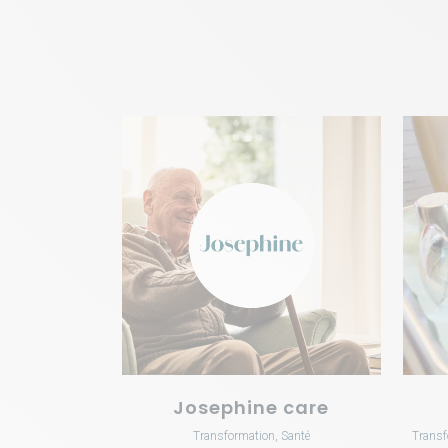
VOIR
Josephine care
Transformation, Santé
Transf