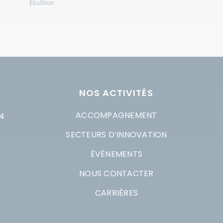
Ebullition
NOS ACTIVITÉS
ACCOMPAGNEMENT
4
SECTEURS D’INNOVATION
ÉVÉNEMENTS
NOUS CONTACTER
CARRIÈRES