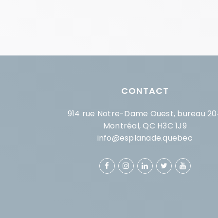
CONTACT
914 rue Notre-Dame Ouest, bureau 20
Montréal, QC H3C 1J9
info@esplanade.quebec