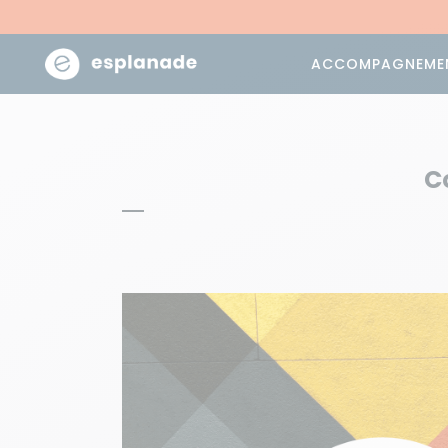
ACCOMPAGNEME
C