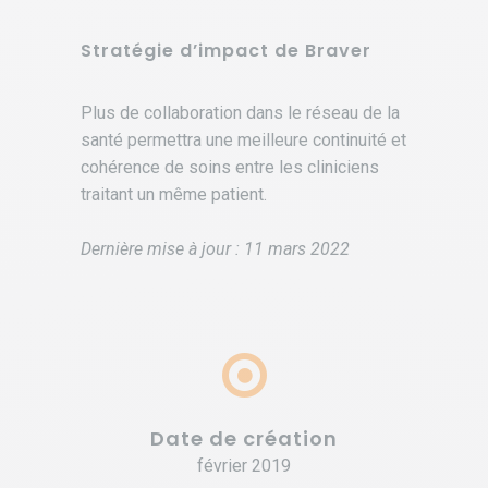
Stratégie d’impact de Braver
Plus de collaboration dans le réseau de la
santé permettra une meilleure continuité et
cohérence de soins entre les cliniciens
traitant un même patient.
Dernière mise à jour : 11 mars 2022
Date de création
février 2019