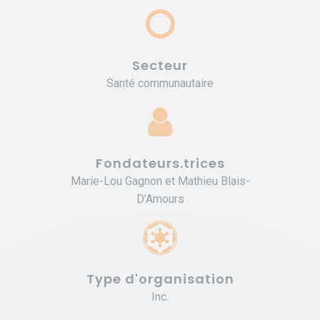
Secteur
Santé communautaire
Fondateurs.trices
Marie-Lou Gagnon et Mathieu Blais-
D’Amours
Type d'organisation
Inc.