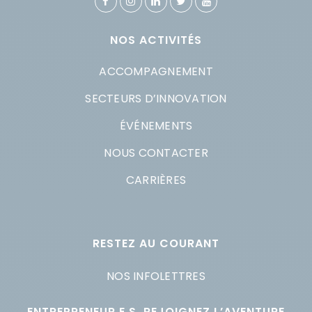
NOS ACTIVITÉS
ACCOMPAGNEMENT
SECTEURS D’INNOVATION
ÉVÉNEMENTS
NOUS CONTACTER
CARRIÈRES
RESTEZ AU COURANT
NOS INFOLETTRES
ENTREPRENEUR.E.S, REJOIGNEZ L’AVENTURE