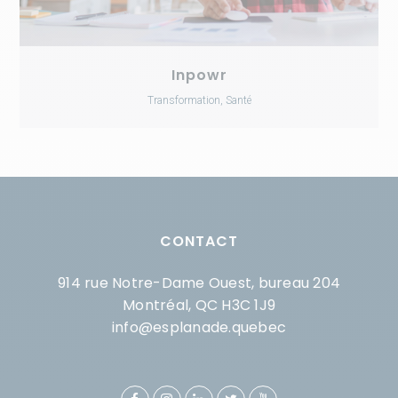
Inpowr
Transformation, Santé
CONTACT
914 rue Notre-Dame Ouest, bureau 204
Montréal, QC H3C 1J9
info@esplanade.quebec