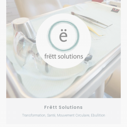
Frëtt Solutions
Transformation, Santé, Mouvement Circulaire, Ebullition