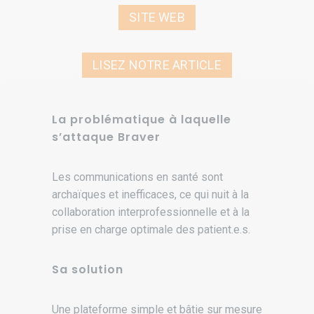
SITE WEB
LISEZ NOTRE ARTICLE
La problématique à laquelle
s’attaque Braver
Les communications en santé sont
archaïques et inefficaces, ce qui nuit à la
collaboration interprofessionnelle et à la
prise en charge optimale des patient.e.s.
Sa solution
Une plateforme simple et bâtie sur mesure