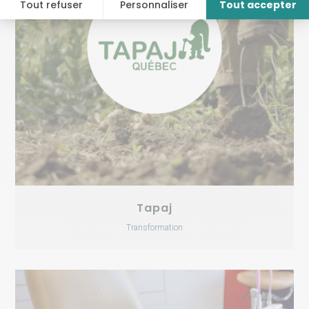
Tapaj
Transformation