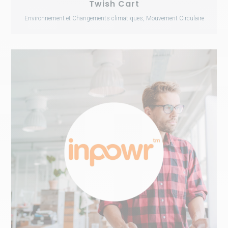
Twish Cart
Environnement et Changements climatiques, Mouvement Circulaire