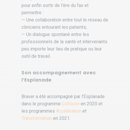
pour enfin sortir de l’ère du fax et
permettre :
— Une collaboration entre tout le réseau de
cliniciens entourant les patients;
— Un dialogue spontané entre les
professionnels de la santé et intervenants
peu importe leur lieu de pratique ou leur
outil de travail.
Son accompagnement avec
l’Esplanade
Braver a été accompagné par l’Esplanade
dans le programme
Collision
en 2020 et
les programmes
Accélération
et
Transformation
en 2021.