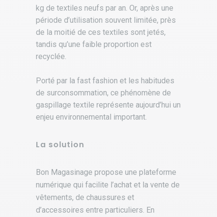
kg de textiles neufs par an. Or, après une
période d’utilisation souvent limitée, près
de la moitié de ces textiles sont jetés,
tandis qu’une faible proportion est
recyclée.
.
Porté par la fast fashion et les habitudes
de surconsommation, ce phénomène de
gaspillage textile représente aujourd’hui un
enjeu environnemental important.
La solution
Bon Magasinage propose une plateforme
numérique qui facilite l’achat et la vente de
vêtements, de chaussures et
d’accessoires entre particuliers. En