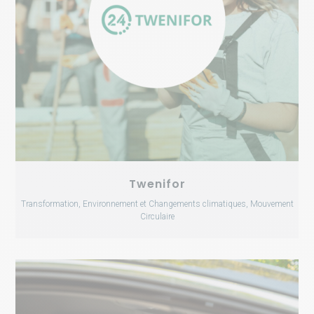
Twenifor
Transformation, Environnement et Changements climatiques, Mouvement
Circulaire