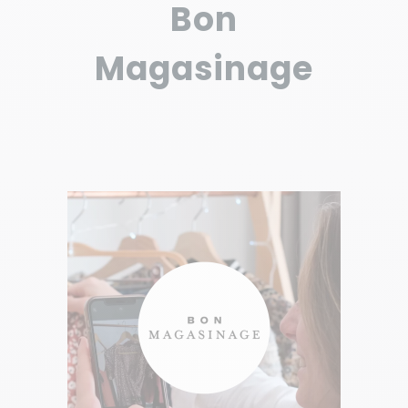
Bon
Magasinage