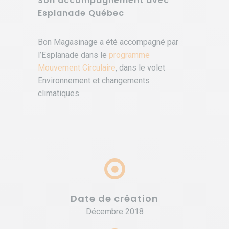
Son accompagnement avec
Esplanade Québec
Bon Magasinage a été accompagné par
l’Esplanade dans le
programme
Mouvement Circulaire
, dans le volet
Environnement et changements
climatiques.
Date de création
Décembre 2018