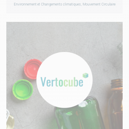
Environnement et Changements climatiques, Mouvement Circulaire