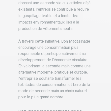
donnant une seconde vie aux articles déjà
existants, l’entreprise contribue à réduire
le gaspillage textile et à limiter les
impacts environnementaux liés à la
production de vêtements neufs.
.
À travers cette initiative, Bon Magasinage
encourage une consommation plus
responsable et participe activement au
développement de l’économie circulaire.
En valorisant la seconde main comme une
alternative moderne, pratique et durable,
l’entreprise souhaite transformer les
habitudes de consommation et faire de la
mode de seconde main un choix naturel
pour le plus grand nombre.