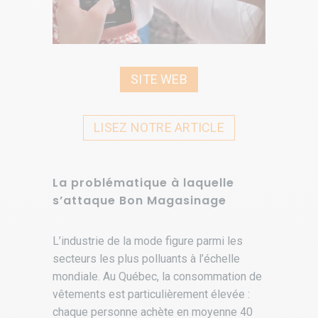
SITE WEB
LISEZ NOTRE ARTICLE
La problématique à laquelle
s’attaque Bon Magasinage
L’industrie de la mode figure parmi les
secteurs les plus polluants à l’échelle
mondiale. Au Québec, la consommation de
vêtements est particulièrement élevée :
chaque personne achète en moyenne 40