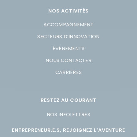
NOS ACTIVITÉS
ACCOMPAGNEMENT
SECTEURS D’INNOVATION
ÉVÉNEMENTS
NOUS CONTACTER
CARRIÈRES
RESTEZ AU COURANT
NOS INFOLETTRES
ENTREPRENEUR.E.S, REJOIGNEZ L’AVENTURE