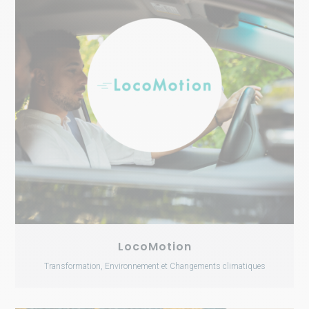
LocoMotion
Transformation, Environnement et Changements climatiques