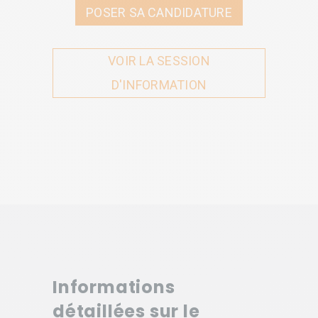
POSER SA CANDIDATURE
VOIR LA SESSION
D'INFORMATION
Informations
détaillées sur le