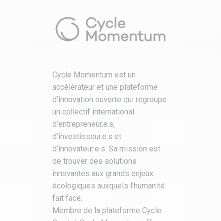
Cycle Momentum est un
accélérateur et une plateforme
d’innovation ouverte qui regroupe
un collectif international
d’entrepreneur.e.s,
d’investisseur.e.s et
d’innovateur.e.s. Sa mission est
de trouver des solutions
innovantes aux grands enjeux
écologiques auxquels l’humanité
fait face.
Membre de la plateforme Cycle