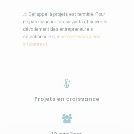
⚠ Cet appel à projets est terminé. Pour
ne pas manquer les suivants et suivre le
dévoilement des entrepreneur.e.s
sélectionné.e.s,
inscrivez-vous à nos
infolettres
!
Projets en croissance