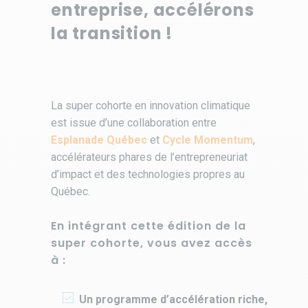
entreprise, accélérons
la transition !
La super cohorte en innovation climatique
est issue d’une collaboration entre
Esplanade Québec
et
Cycle Momentum
,
accélérateurs phares de l’entrepreneuriat
d’impact et des technologies propres au
Québec.
En intégrant cette édition de la
super cohorte, vous avez accès
à :
Un programme d’accélération riche,