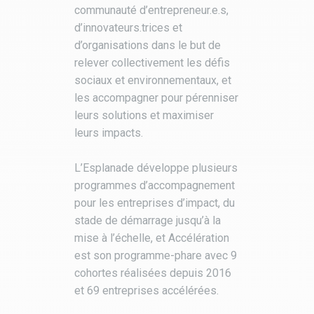
communauté d’entrepreneur.e.s,
d’innovateurs.trices et
d’organisations dans le but de
relever collectivement les défis
sociaux et environnementaux, et
les accompagner pour pérenniser
leurs solutions et maximiser
leurs impacts.
L’Esplanade développe plusieurs
programmes d’accompagnement
pour les entreprises d’impact, du
stade de démarrage jusqu’à la
mise à l’échelle, et Accélération
est son programme-phare avec 9
cohortes réalisées depuis 2016
et 69 entreprises accélérées.