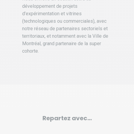
développement de projets
d’expérimentation et vitrines
(technologiques ou commerciales), avec
notre réseau de partenaires sectoriels et
territoriaux, et notamment avec la Ville de
Montréal, grand partenaire de la super
cohorte.
Repartez avec…