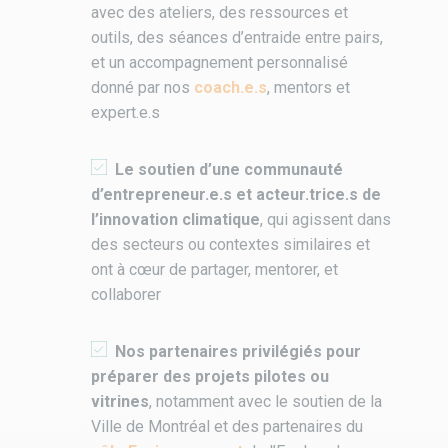
avec des ateliers, des ressources et
outils, des séances d’entraide entre pairs,
et un accompagnement personnalisé
donné par nos
coach.e.s
, mentors et
expert.e.s
Le soutien d’une communauté
d’entrepreneur.e.s et acteur.trice.s de
l’innovation climatique
, qui agissent dans
des secteurs ou contextes similaires et
ont à cœur de partager, mentorer, et
collaborer
Nos partenaires privilégiés pour
préparer des projets pilotes ou
vitrines
, notamment avec le soutien de la
Ville de Montréal et des partenaires du