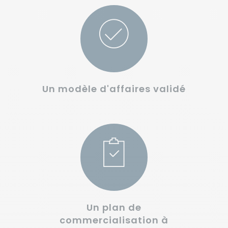
Un modèle d'affaires validé
Un plan de
commercialisation à