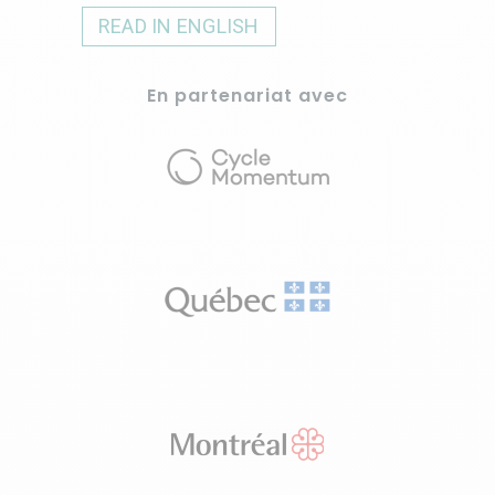
READ IN ENGLISH
En partenariat avec