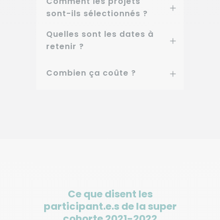
Comment les projets
sont-ils sélectionnés ?
Quelles sont les dates à
retenir ?
Combien ça coûte ?
Ce que disent les
participant.e.s de la super
cohorte 2021-2022