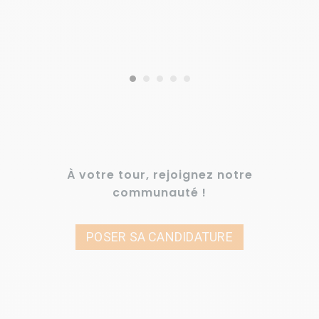
À votre tour, rejoignez notre
communauté !
POSER SA CANDIDATURE