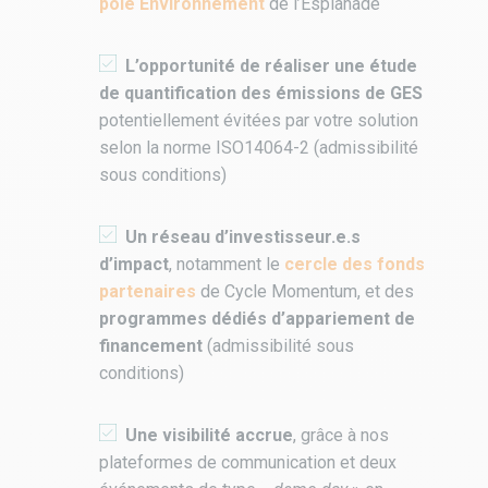
pôle Environnement
de l’Esplanade
L’opportunité de réaliser une étude
de quantification des émissions de GES
potentiellement évitées par votre solution
selon la norme ISO14064-2 (admissibilité
sous conditions)
Un réseau d’investisseur.e.s
d’impact
, notamment le
cercle des fonds
partenaires
de Cycle Momentum, et des
programmes dédiés
d’appariement de
financement
(admissibilité sous
conditions)
Une visibilité accrue
, grâce à nos
plateformes de communication et deux