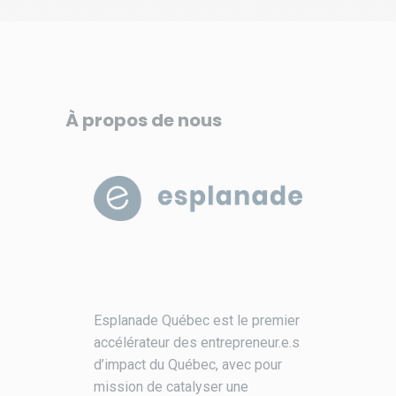
À propos de nous
Esplanade Québec est le premier
accélérateur des entrepreneur.e.s
d’impact du Québec, avec pour
mission de catalyser une