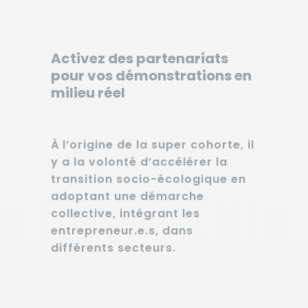
Activez des partenariats
pour vos démonstrations en
milieu réel
À l’origine de la super cohorte, il
y a la volonté d’accélérer la
transition socio-écologique en
adoptant une démarche
collective, intégrant les
entrepreneur.e.s, dans
différents secteurs.