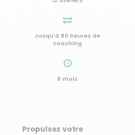
12 ateliers
Jusqu'à 80 heures de
coaching
6 mois
Propulsez votre