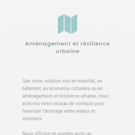
Aménagement et résilience
urbaine
Que votre solution soit en mobilité, en
bâtiment, en économie circulaire ou en
aménagement et résilience urbaine, nous
activons notre réseau de contacts pour
favoriser l’arrimage entre enjeux et
solutions.
Nous offrons un soutien accru au