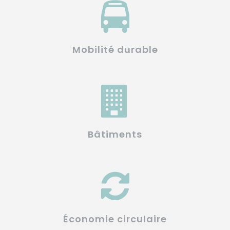
Mobilité durable
Bâtiments
Économie circulaire