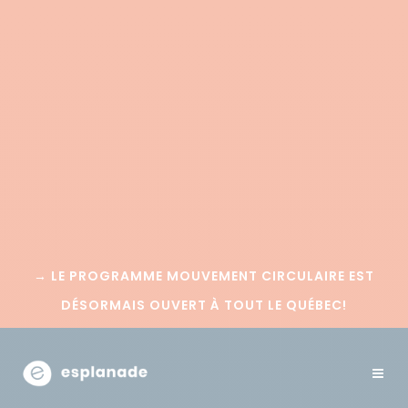
→
LE PROGRAMME MOUVEMENT CIRCULAIRE EST
DÉSORMAIS OUVERT À TOUT LE QUÉBEC!