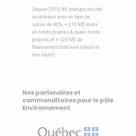
Depuis 2015, 89 startups ont été
accélérées avec un taux de
survie de 90%, + 210 M$ levés
en fonds propres & quasi-fonds
propres et + 320 M$ de
financement total levé (dilutif et
non dilutif).
Nos partenaires et
commanditaires pour le pôle
Environnement