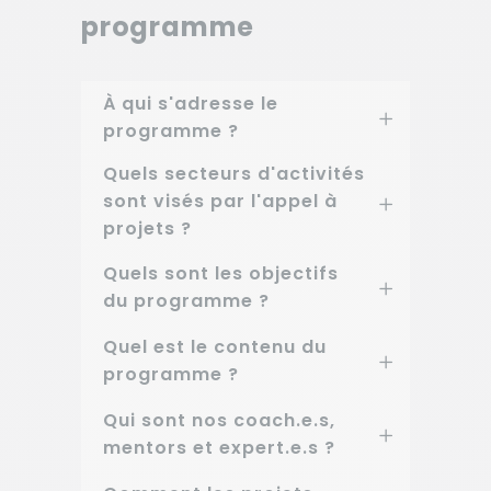
programme
À qui s'adresse le
programme ?
Quels secteurs d'activités
sont visés par l'appel à
projets ?
Quels sont les objectifs
du programme ?
Quel est le contenu du
programme ?
Qui sont nos coach.e.s,
mentors et expert.e.s ?