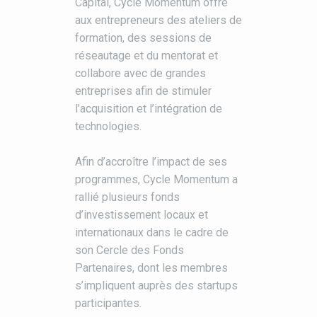
Capital, Cycle Momentum offre
aux entrepreneurs des ateliers de
formation, des sessions de
réseautage et du mentorat et
collabore avec de grandes
entreprises afin de stimuler
l’acquisition et l’intégration de
technologies.
Afin d’accroître l’impact de ses
programmes, Cycle Momentum a
rallié plusieurs fonds
d’investissement locaux et
internationaux dans le cadre de
son Cercle des Fonds
Partenaires, dont les membres
s’impliquent auprès des startups
participantes.