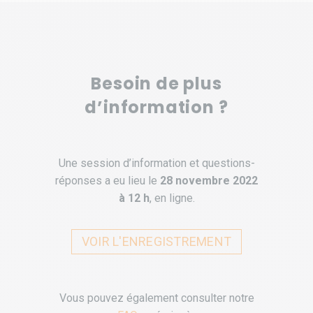
Besoin de plus
d’information ?
Une session d’information et questions-
réponses a eu lieu le
28 novembre 2022
à 12 h
, en ligne.
VOIR L'ENREGISTREMENT
Vous pouvez également consulter notre