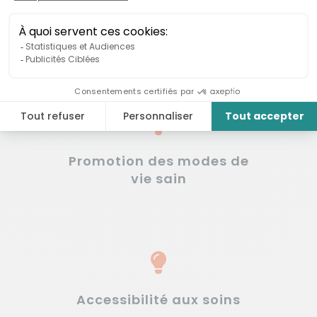
Prévention
Promotion des modes de
vie sain
Accessibilité aux soins