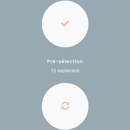
Pré-sélection
15 septembre