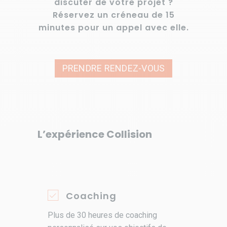
discuter de votre projet ?
Réservez un créneau de 15
minutes pour un appel avec elle.
PRENDRE RENDEZ-VOUS
L’expérience Collision
Coaching
Plus de 30 heures de coaching