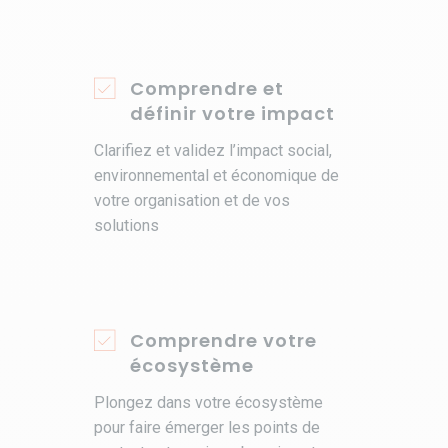
Comprendre et
définir votre impact
Clarifiez et validez l’impact social,
environnemental et économique de
votre organisation et de vos
solutions
Comprendre votre
écosystème
Plongez dans votre écosystème
pour faire émerger les points de