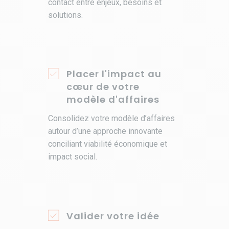
contact entre enjeux, besoins et
solutions.
Placer l'impact au
cœur de votre
modèle d'affaires
Consolidez votre modèle d’affaires
autour d’une approche innovante
conciliant viabilité économique et
impact social.
Valider votre idée