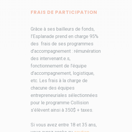
FRAIS DE PARTICIPATION
Grâce à ses bailleurs de fonds,
l’Esplanade prend en charge 95%
des frais de ses programmes
d’accompagnement : rémunération
des intervenant.e.s,
fonctionnement de l’équipe
d’accompagnement, logistique,
etc. Les frais à la charge de
chacune des équipes
entrepreneuriales sélectionnées
pour le programme Collision
s’élèvent ainsi à 350$ + taxes.
Si vous avez entre 18 et 35 ans,