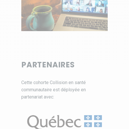
PARTENAIRES
Cette cohorte Collision en santé
communautaire est déployée en
partenariat avec: