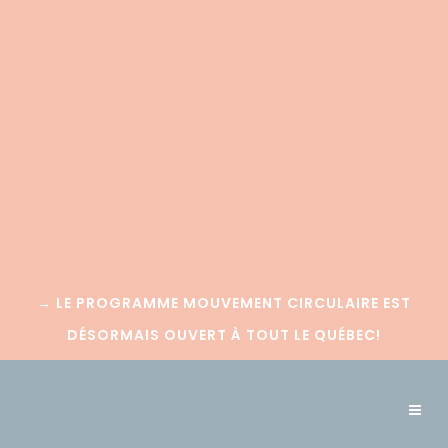
→
LE PROGRAMME MOUVEMENT CIRCULAIRE EST
DÉSORMAIS OUVERT À TOUT LE QUÉBEC!