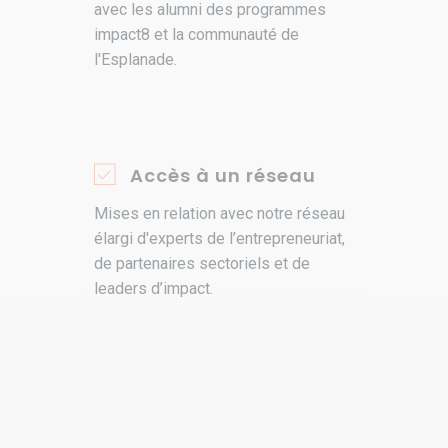
avec les alumni des programmes
impact8 et la communauté de
l'Esplanade.
Accès à un réseau
Mises en relation avec notre réseau
élargi d'experts de l’entrepreneuriat,
de partenaires sectoriels et de
leaders d’impact.