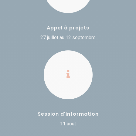
Appel à projets
27 juillet au 12 septembre
Session d'information
11 août