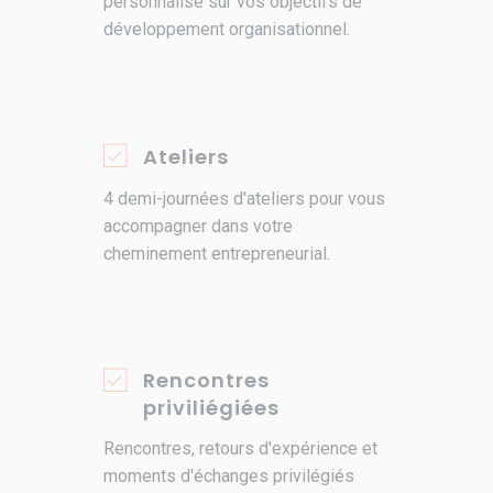
personnalisé sur vos objectifs de
développement organisationnel.
Ateliers
4 demi-journées d'ateliers pour vous
accompagner dans votre
cheminement entrepreneurial.
Rencontres
priviliégiées
Rencontres, retours d'expérience et
moments d'échanges privilégiés