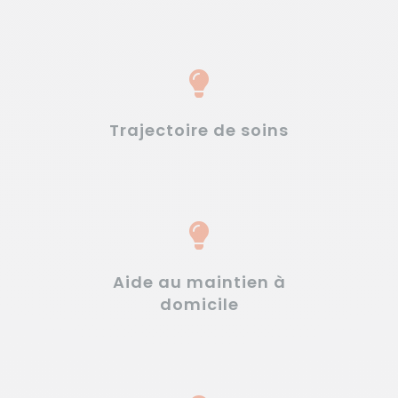
Trajectoire de soins
Aide au maintien à
domicile