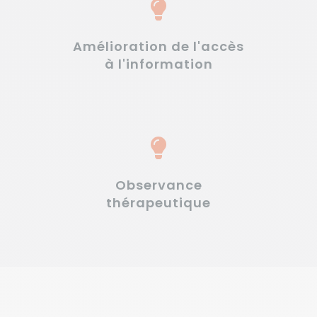
Amélioration de l'accès
à l'information
Observance
thérapeutique