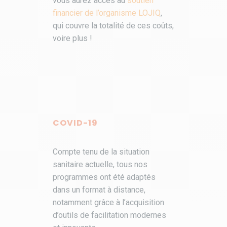
vous aurez accès au
soutien
financier de l’organisme LOJIQ
,
qui couvre la totalité de ces coûts,
voire plus !
COVID-19
Compte tenu de la situation
sanitaire actuelle, tous nos
programmes ont été adaptés
dans un format à distance,
notamment grâce à l’acquisition
d’outils de facilitation modernes