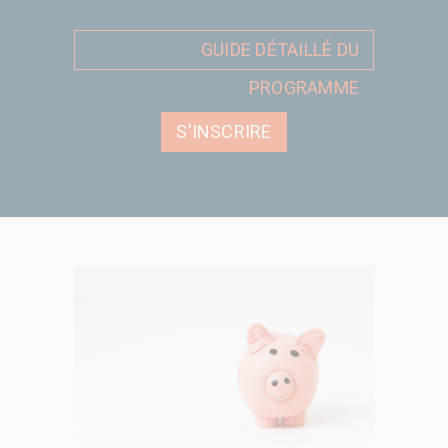
GUIDE DÉTAILLÉ DU
PROGRAMME
S'INSCRIRE