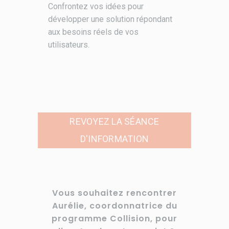
Confrontez vos idées pour
développer une solution répondant
aux besoins réels de vos
utilisateurs.
REVOYEZ LA SÉANCE
D'INFORMATION
Vous souhaitez rencontrer
Aurélie, coordonnatrice du
programme Collision, pour