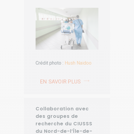
Crédit photo :
Hush Naidoo
EN SAVOIR PLUS
Collaboration avec
des groupes de
recherche du CIUSSS
du Nord-de-l’Île-de-