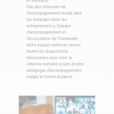
et innovants.
Une des richesses de
l’accompagnement réside dans
les échanges entre les
entrepreneur.e.s, l’équipe
d’accompagnement et
l’écosystème de l’Esplanade.
Notre équipe mettra en oeuvre
toutes les dispositions
nécessaires pour créer la
richesse humaine propre à notre
pédagogie d’accompagnement
malgré le format distancé.