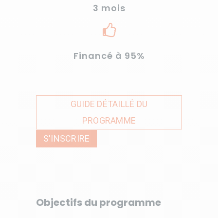
3 mois
Financé à 95%
GUIDE DÉTAILLÉ DU
PROGRAMME
S'INSCRIRE
Objectifs du programme