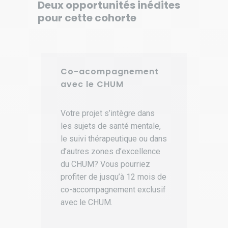
Deux opportunités inédites
pour cette cohorte
Co-acompagnement
avec le CHUM
Votre projet s’intègre dans
les sujets de santé mentale,
le suivi thérapeutique ou dans
d’autres zones d’excellence
du CHUM? Vous pourriez
profiter de jusqu’à 12 mois de
co-accompagnement exclusif
avec le CHUM.