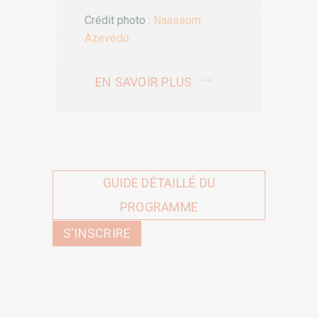
Crédit photo :
Naassom
Azevedo
EN SAVOIR PLUS
GUIDE DÉTAILLÉ DU
PROGRAMME
S'INSCRIRE