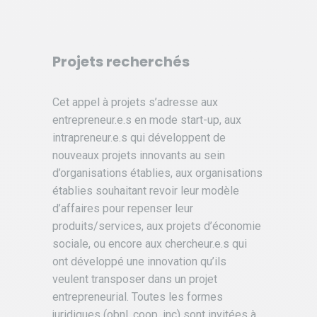
Projets recherchés
Cet appel à projets s’adresse aux
entrepreneur.e.s en mode start-up, aux
intrapreneur.e.s qui développent de
nouveaux projets innovants au sein
d’organisations établies, aux organisations
établies souhaitant revoir leur modèle
d’affaires pour repenser leur
produits/services, aux projets d’économie
sociale, ou encore aux chercheur.e.s qui
ont développé une innovation qu’ils
veulent transposer dans un projet
entrepreneurial. Toutes les formes
juridiques (obnl, coop, inc) sont invitées à