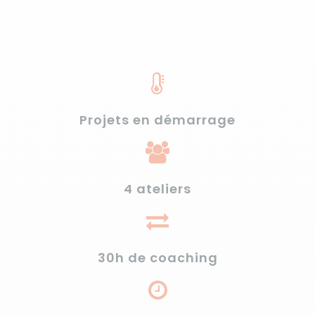
Projets en démarrage
4 ateliers
30h de coaching