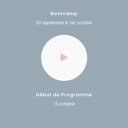
Bootcamp
30 septembre & 1er octobre
Début du Programme
15 octobre