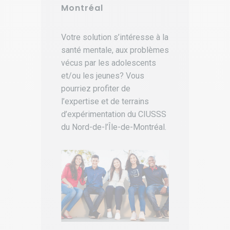
Montréal
Votre solution s’intéresse à la
santé mentale, aux problèmes
vécus par les adolescents
et/ou les jeunes? Vous
pourriez profiter de
l’expertise et de terrains
d’expérimentation du CIUSSS
du Nord-de-l’Île-de-Montréal.