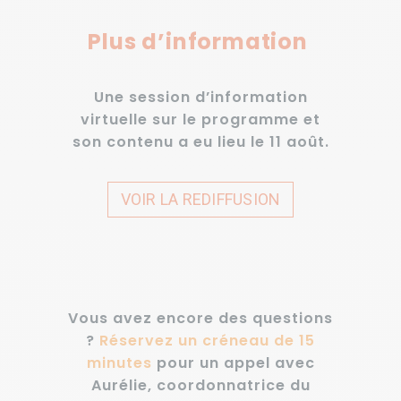
Plus d’information
Une session d’information
virtuelle sur le programme et
son contenu a eu lieu le 11 août.
VOIR LA REDIFFUSION
Vous avez encore des questions
?
Réservez un créneau de 15
minutes
pour un appel avec
Aurélie, coordonnatrice du