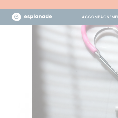
ACCOMPAGNEME