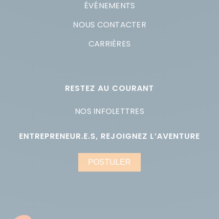
ÉVÉNEMENTS
NOUS CONTACTER
CARRIÈRES
RESTEZ AU COURANT
NOS INFOLETTRES
ENTREPRENEUR.E.S, REJOIGNEZ L’AVENTURE
POSTULER