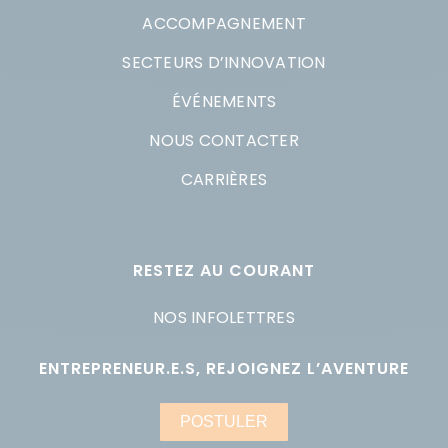
ACCOMPAGNEMENT
SECTEURS D’INNOVATION
ÉVÉNEMENTS
NOUS CONTACTER
CARRIÈRES
RESTEZ AU COURANT
NOS INFOLETTRES
ENTREPRENEUR.E.S, REJOIGNEZ L’AVENTURE
POSTULER