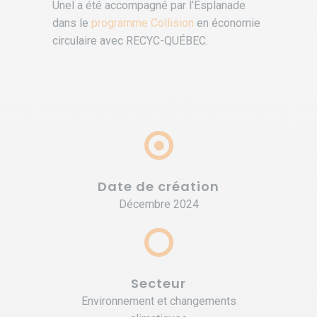
Unel a été accompagné par l’Esplanade
dans le
programme Collision
en économie
circulaire avec RECYC-QUÉBEC.
Date de création
Décembre 2024
Secteur
Environnement et changements