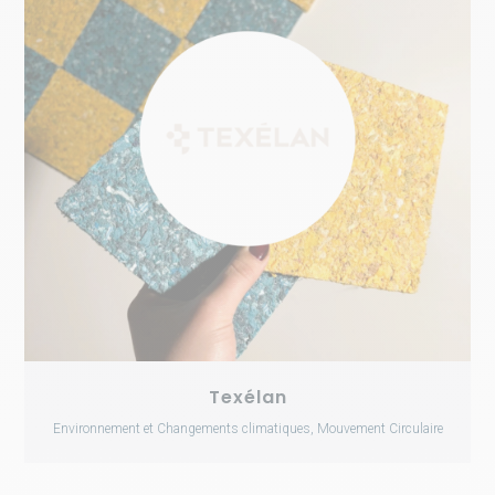
Texélan
Environnement et Changements climatiques, Mouvement Circulaire