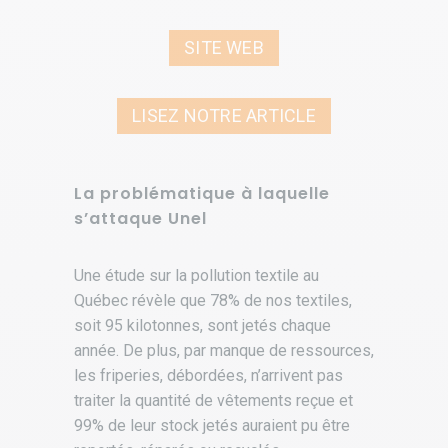
SITE WEB
LISEZ NOTRE ARTICLE
La problématique à laquelle
s’attaque Unel
Une étude sur la pollution textile au
Québec révèle que 78% de nos textiles,
soit 95 kilotonnes, sont jetés chaque
année. De plus, par manque de ressources,
les friperies, débordées, n’arrivent pas
traiter la quantité de vêtements reçue et
99% de leur stock jetés auraient pu être