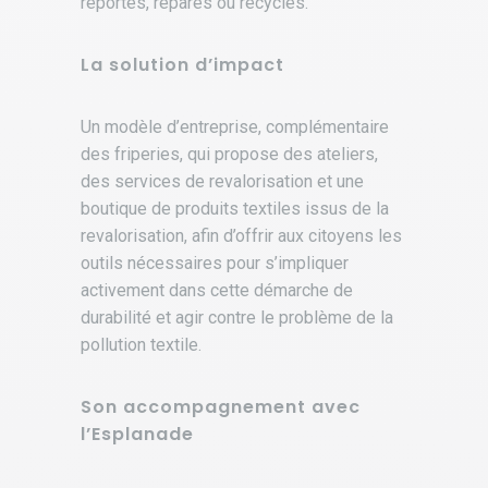
reportés, réparés ou recyclés.
La solution d’impact
Un modèle d’entreprise, complémentaire
des friperies, qui propose des ateliers,
des services de revalorisation et une
boutique de produits textiles issus de la
revalorisation, afin d’offrir aux citoyens les
outils nécessaires pour s’impliquer
activement dans cette démarche de
durabilité et agir contre le problème de la
pollution textile.
Son accompagnement avec
l’Esplanade