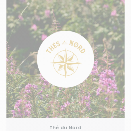
Thé du Nord