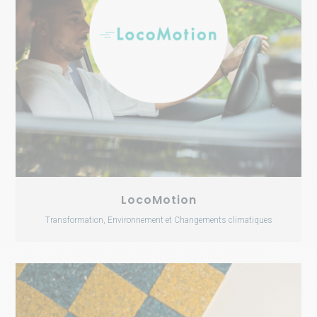
LocoMotion
Transformation, Environnement et Changements climatiques