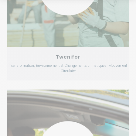
Twenifor
Transformation, Environnement et Changements climatiques, Mouvement
Circulaire