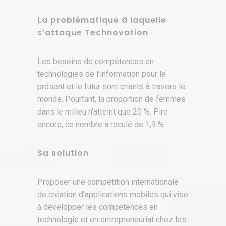
La problématique à laquelle
s’attaque Technovation
Les besoins de compétences en
technologies de l’information pour le
présent et le futur sont criants à travers le
monde. Pourtant, la proportion de femmes
dans le milieu n’atteint que 20 %. Pire
encore, ce nombre a reculé de 1,9 %.
Sa solution
Proposer une compétition internationale
de création d’applications mobiles qui vise
à développer les compétences en
technologie et en entrepreneuriat chez les