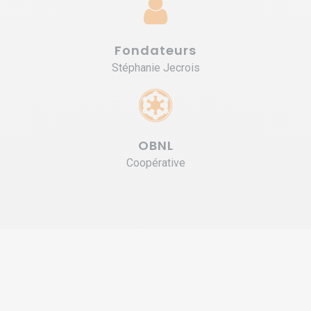
Fondateurs
Stéphanie Jecrois
OBNL
Coopérative