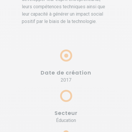
leurs compétences techniques ainsi que
leur capacité à générer un impact social
positif par le biais de la technologie.
Date de création
2017
Secteur
Éducation