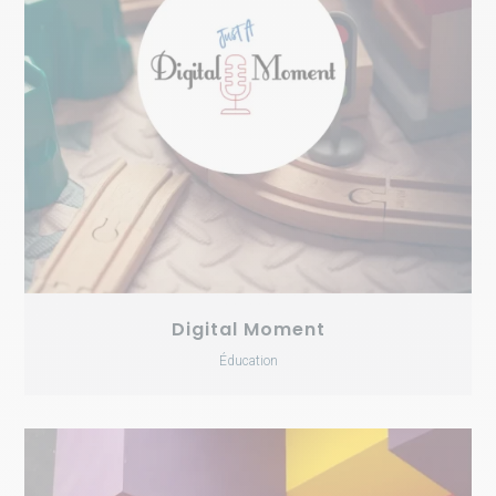
Digital Moment
Éducation