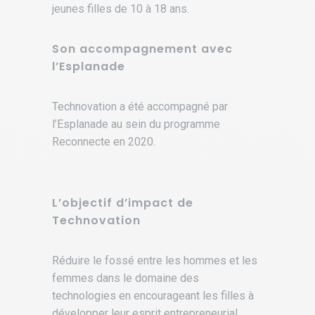
jeunes filles de 10 à 18 ans.
Son accompagnement avec
l’Esplanade
Technovation a été accompagné par
l’Esplanade au sein du programme
Reconnecte en 2020.
L’objectif d’impact de
Technovation
Réduire le fossé entre les hommes et les
femmes dans le domaine des
technologies en encourageant les filles à
développer leur esprit entrepreneurial,