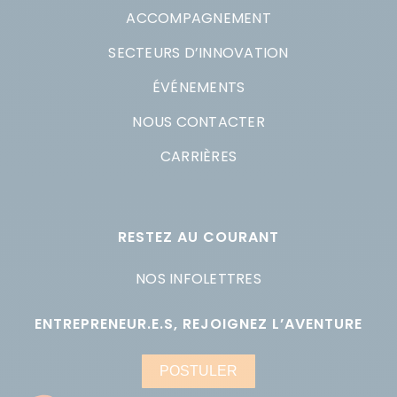
ACCOMPAGNEMENT
SECTEURS D’INNOVATION
ÉVÉNEMENTS
NOUS CONTACTER
CARRIÈRES
RESTEZ AU COURANT
NOS INFOLETTRES
ENTREPRENEUR.E.S, REJOIGNEZ L’AVENTURE
POSTULER