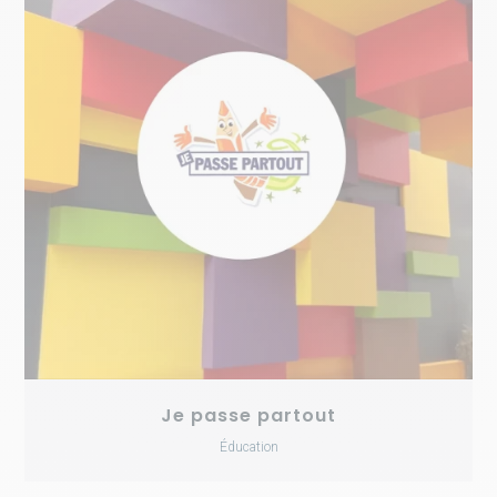
Je passe partout
Éducation