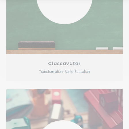
Classavatar
Transformation, Santé, Éducation