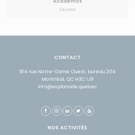
Academos
Éducation
CONTACT
914 rue Notre-Dame Ouest, bureau 204
Montréal, QC H3C 1J9
info@esplanade.quebec
NOS ACTIVITÉS