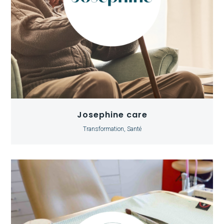
Josephine care
Transformation, Santé