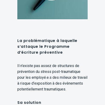
La problématique à laquelle
s’attaque le Programme
d’écriture préventive
Il n’existe pas assez de structures de
prévention du stress post-traumatique
pour les employé.e.s des milieux de travail
à risque d’exposition à des évènements
potentiellement traumatiques.
Sa solution