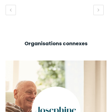
Organisations connexes