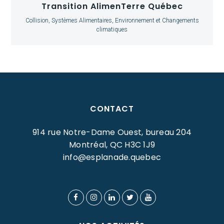
Transition AlimenTerre Québec
Collision, Systèmes Alimentaires, Environnement et Changements
climatiques
CONTACT
914 rue Notre-Dame Ouest, bureau 204
Montréal, QC H3C 1J9
info@esplanade.quebec