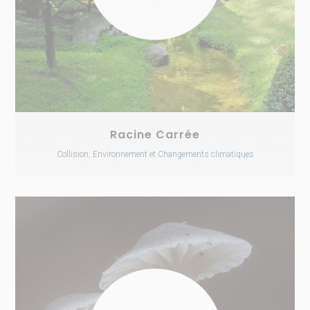
Racine Carrée
Collision, Environnement et Changements climatiques