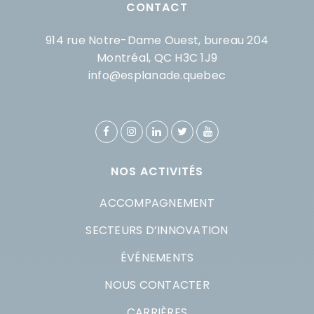
CONTACT
914 rue Notre-Dame Ouest, bureau 204
Montréal, QC H3C 1J9
info@esplanade.quebec
NOS ACTIVITÉS
ACCOMPAGNEMENT
SECTEURS D’INNOVATION
ÉVÉNEMENTS
NOUS CONTACTER
CARRIÈRES