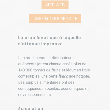
SITE WEB
LISEZ NOTRE ARTICLE
La problématique à laquelle
s’attaque Improove
Les producteurs et distributeurs
québécois jettent chaque année plus de
140 000 tonnes de fruits et légumes frais
comestibles, une perte financière notable.
Les surplus alimentaires ont des
conséquences sociales, économiques et
environnementales.
Sa solution