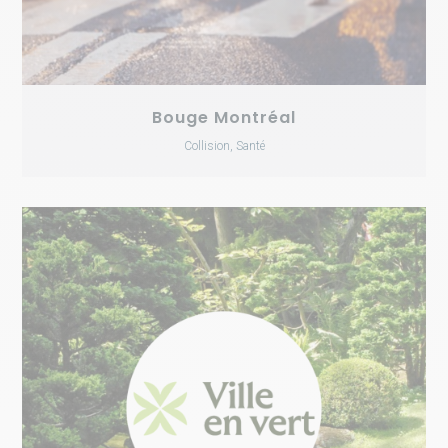
Bouge Montréal
Collision, Santé