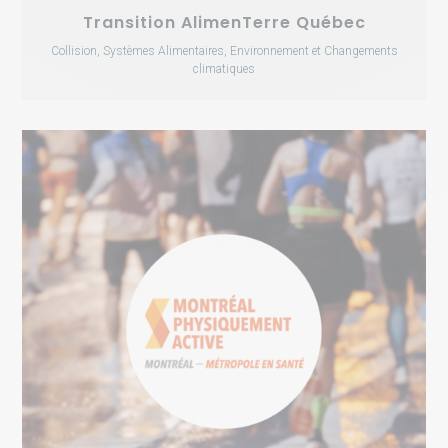
Transition AlimenTerre Québec
Collision, Systèmes Alimentaires, Environnement et Changements
climatiques