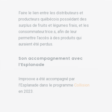
Faire le lien entre les distributeurs et
producteurs québécois possédant des
surplus de fruits et légumes frais, et les
consommateur.trice.s, afin de leur
permettre l’accès à des produits qui
auraient été perdus.
Son accompagnement avec
l’Esplanade
Improove a été accompagné par
l’Esplanade dans le programme
Collision
en 2023.