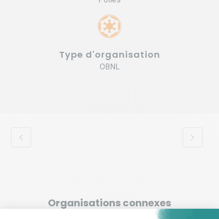
Type d'organisation
OBNL
Organisations connexes