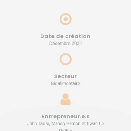
Date de création
Décembre 2021
Secteur
Bioalimentaire
Entrepreneur.e.s
John Tassi, Manon Hamon et Ewan Le
Pollès