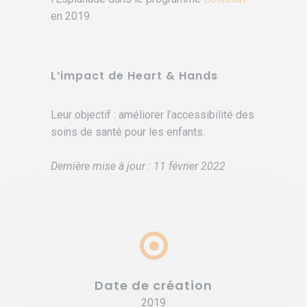
en 2019.
L’impact de Heart & Hands
Leur objectif : améliorer l’accessibilité des
soins de santé pour les enfants.
Dernière mise à jour : 11 février 2022
Date de création
2019