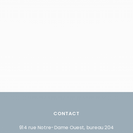
CONTACT
914 rue Notre-Dame Ouest, bureau 204