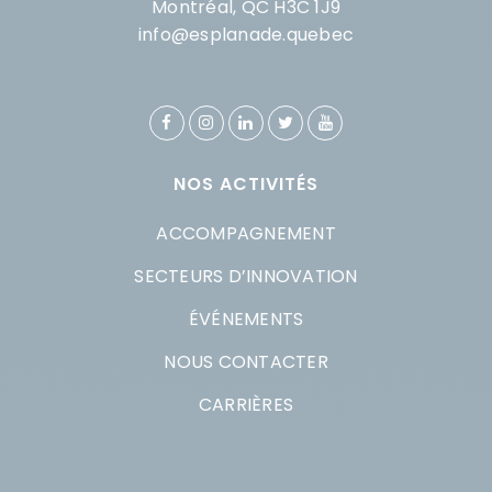
Montréal, QC H3C 1J9
info@esplanade.quebec
NOS ACTIVITÉS
ACCOMPAGNEMENT
SECTEURS D’INNOVATION
ÉVÉNEMENTS
NOUS CONTACTER
CARRIÈRES