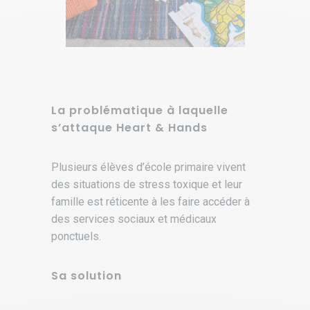
La problématique à laquelle
s’attaque
Heart & Hands
Plusieurs élèves d’école primaire vivent
des situations de stress toxique et leur
famille est réticente à les faire accéder à
des services sociaux et médicaux
ponctuels.
Sa solution