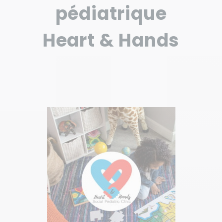
pédiatrique
Heart & Hands