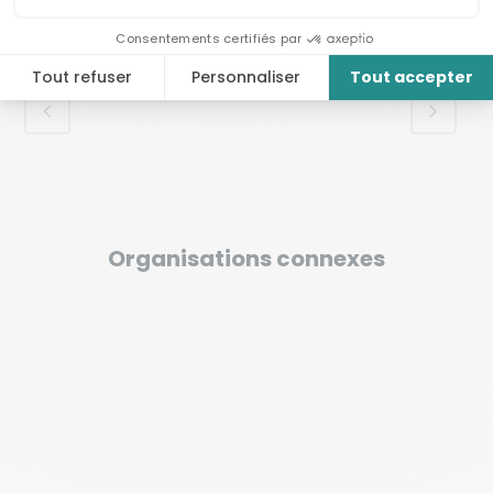
Organisations connexes