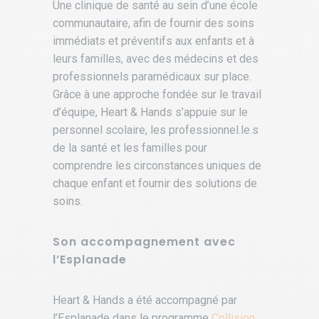
Une clinique de santé au sein d’une école
communautaire, afin de fournir des soins
immédiats et préventifs aux enfants et à
leurs familles, avec des médecins et des
professionnels paramédicaux sur place.
Grâce à une approche fondée sur le travail
d’équipe, Heart & Hands s’appuie sur le
personnel scolaire, les professionnel.le.s
de la santé et les familles pour
comprendre les circonstances uniques de
chaque enfant et fournir des solutions de
soins.
Son accompagnement avec
l’Esplanade
Heart & Hands a été accompagné par
l’Esplanade dans le programme
Collision