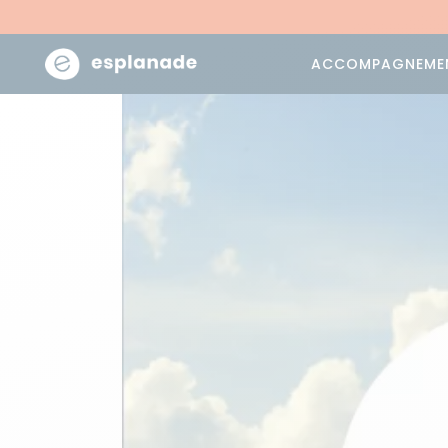
ACCOMPAGNEME