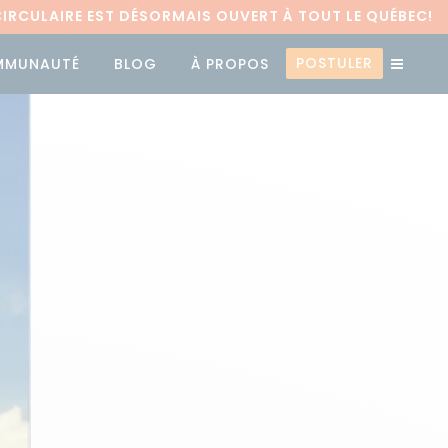
RCULAIRE EST DÉSORMAIS OUVERT À TOUT LE QUÉBEC!
POSTULER
MMUNAUTÉ
BLOG
À PROPOS