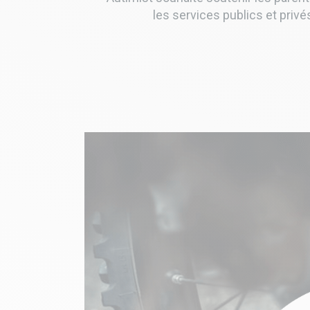
les services publics et priv