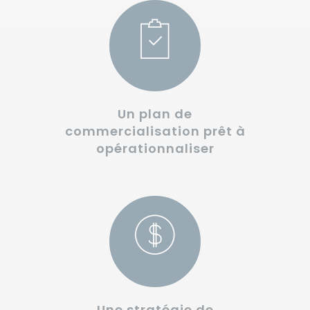
Un plan de
commercialisation prêt à
opérationnaliser
Une stratégie de