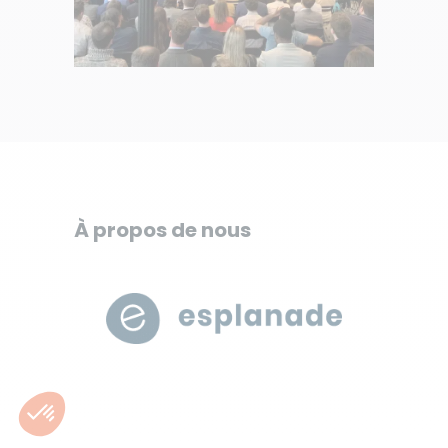
À propos de nous