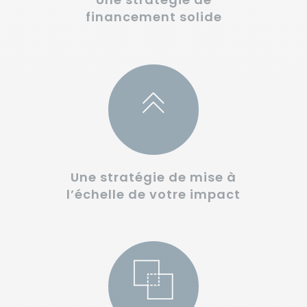
financement solide
Une stratégie de mise à
l’échelle de votre impact