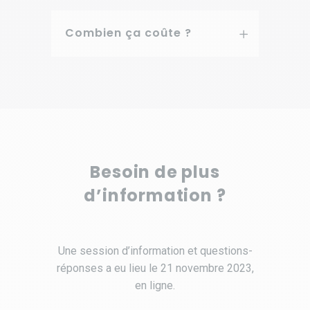
Combien ça coûte ?
Besoin de plus
d’information ?
Une session d’information et questions-
réponses a eu lieu le 21 novembre 2023,
en ligne.