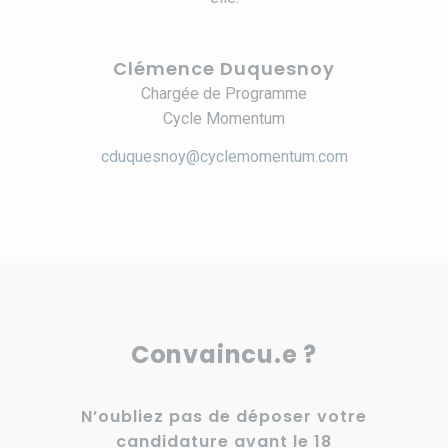
Clémence Duquesnoy
Chargée de Programme
Cycle Momentum
cduquesnoy@cyclemomentum.com
Convaincu.e ?
N’oubliez pas de déposer votre
candidature avant le 18