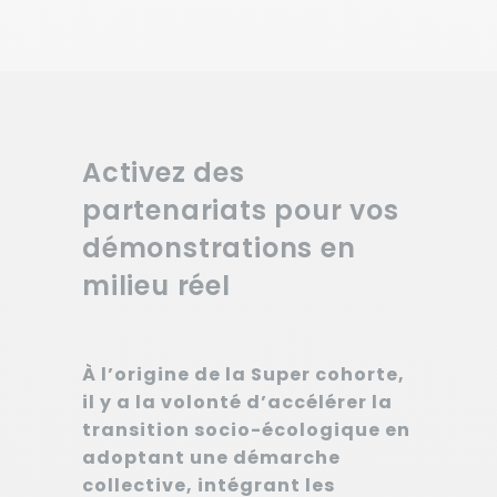
Activez des
partenariats pour vos
démonstrations en
milieu réel
À l’origine de la Super cohorte,
il y a la volonté d’accélérer la
transition socio-écologique en
adoptant une démarche
collective, intégrant les