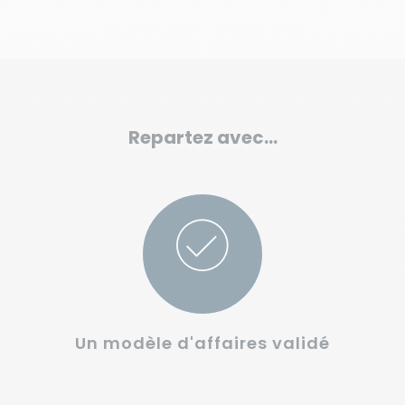
Repartez avec…
Un modèle d'affaires validé