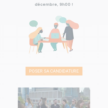
décembre, 9h00 !
POSER SA CANDIDATURE