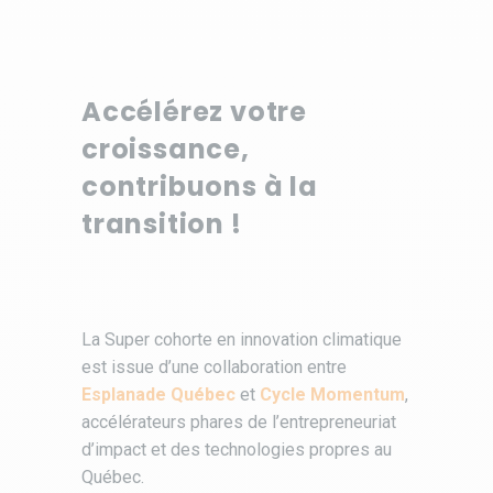
Accélérez votre
croissance,
contribuons à la
transition !
La Super cohorte en innovation climatique
est issue d’une collaboration entre
Esplanade Québec
et
Cycle Momentum
,
accélérateurs phares de l’entrepreneuriat
d’impact et des technologies propres au
Québec.