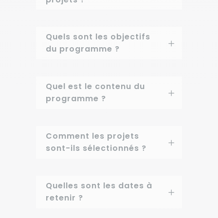
Quels sont les objectifs
du programme ?
Quel est le contenu du
programme ?
Comment les projets
sont-ils sélectionnés ?
Quelles sont les dates à
retenir ?