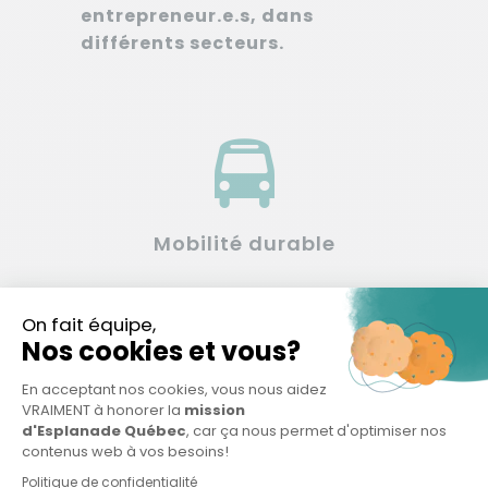
entrepreneur.e.s, dans
différents secteurs.
Mobilité durable
Bâtiments