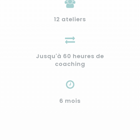
12 ateliers
Jusqu'à 60 heures de
coaching
6 mois