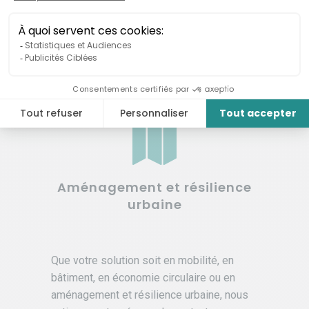
Économie circulaire
Aménagement et résilience
urbaine
Que votre solution soit en mobilité, en
bâtiment, en économie circulaire ou en
aménagement et résilience urbaine, nous