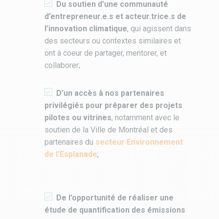
Du
soutien d’une communauté
d’entrepreneur.e.s et acteur.trice.s de
l’innovation climatique
, qui agissent dans
des secteurs ou contextes similaires et
ont à coeur de partager, mentorer, et
collaborer;
D’un accès à n
os partenaires
privilégiés pour préparer des projets
pilotes ou vitrines
, notamment avec le
soutien de la Ville de Montréal et des
partenaires du
secteur Environnement
de l’Esplanade
;
De l’opportunité de réaliser une
étude de quantification des émissions