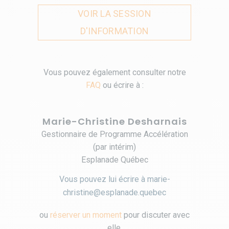
VOIR LA SESSION
D'INFORMATION
Vous pouvez également consulter notre
FAQ
ou écrire à :
Marie-Christine Desharnais
Gestionnaire de Programme Accélération
(par intérim)
Esplanade Québec
Vous pouvez lui écrire à
marie-
christine@esplanade.quebec
ou
réserver un moment
pour discuter avec
elle.