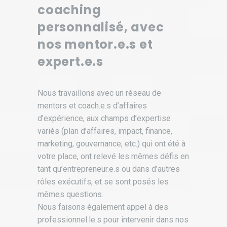
coaching
personnalisé, avec
nos mentor.e.s et
expert.e.s
Nous travaillons avec un réseau de
mentors et coach.e.s d’affaires
d’expérience, aux champs d’expertise
variés (plan d’affaires, impact, finance,
marketing, gouvernance, etc.) qui ont été à
votre place, ont relevé les mêmes défis en
tant qu’entrepreneur.e.s ou dans d’autres
rôles exécutifs, et se sont posés les
mêmes questions.
Nous faisons également appel à des
professionnel.le.s pour intervenir dans nos