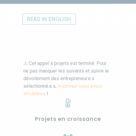
READ IN ENGLISH
⚠ Cet appel à projets est terminé. Pour
ne pas manquer les suivants et suivre le
dévoilement des entrepreneur.e.s
sélectionné.e.s,
inscrivez-vous à nos
infolettres
!
Projets en croissance