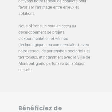
activons notre réseau de contacts pour
favoriser l’arrimage entre enjeux et
solutions.
Nous offrons un soutien accru au
développement de projets
d’expérimentation et vitrines
(technologiques ou commerciales), avec
notre réseau de partenaires sectoriels et
territoriaux, et notamment avec la Ville de
Montréal, grand partenaire de la Super
cohorte.
Bénéficiez de