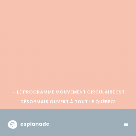
→
LE PROGRAMME MOUVEMENT CIRCULAIRE EST
DÉSORMAIS OUVERT À TOUT LE QUÉBEC!