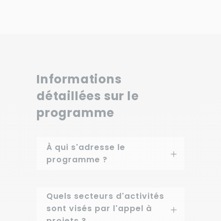
MARTIN SACHA
Informations
détaillées sur le
programme
À qui s'adresse le
programme ?
Quels secteurs d'activités
sont visés par l'appel à
projets ?