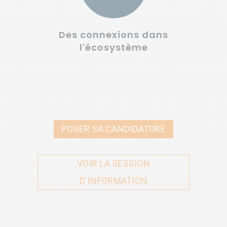
Des connexions dans
l'écosystème
POSER SA CANDIDATURE
VOIR LA SESSION
D'INFORMATION