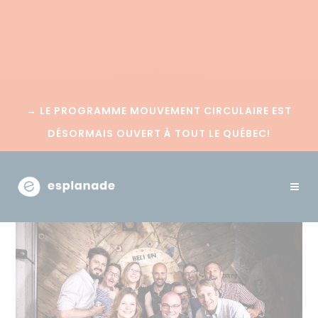
→
LE PROGRAMME MOUVEMENT CIRCULAIRE EST
DÉSORMAIS OUVERT À TOUT LE QUÉBEC!