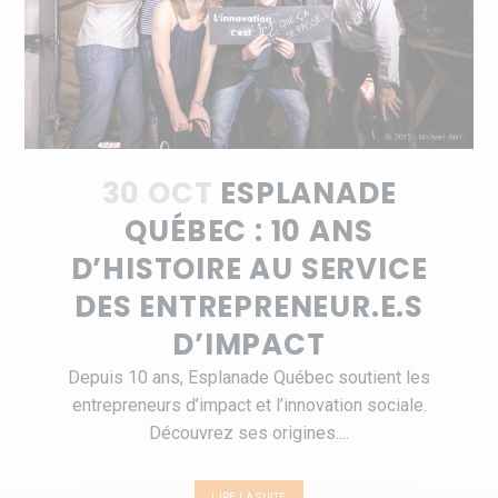
30 OCT
ESPLANADE
QUÉBEC : 10 ANS
D’HISTOIRE AU SERVICE
DES ENTREPRENEUR.E.S
D’IMPACT
Depuis 10 ans, Esplanade Québec soutient les
entrepreneurs d’impact et l’innovation sociale.
Découvrez ses origines....
LIRE LA SUITE