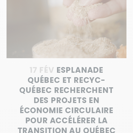
17 FÉV
ESPLANADE
QUÉBEC ET RECYC-
QUÉBEC RECHERCHENT
DES PROJETS EN
ÉCONOMIE CIRCULAIRE
POUR ACCÉLÉRER LA
TRANSITION AU QUÉBEC