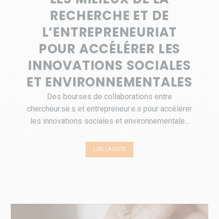
RECHERCHE ET DE
L’ENTREPRENEURIAT
POUR ACCÉLÉRER LES
INNOVATIONS SOCIALES
ET ENVIRONNEMENTALES
Des bourses de collaborations entre
chercheur.se.s et entrepreneur.e.s pour accélérer
les innovations sociales et environnementale...
LIRE LA SUITE