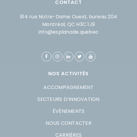
CONTACT
914 rue Notre-Dame Ouest, bureau 204
Montréal, QC H3C 1J9
info@esplanade.quebec
NOS ACTIVITÉS
ACCOMPAGNEMENT
SECTEURS D’INNOVATION
ÉVÉNEMENTS
NOUS CONTACTER
CARRIÈRES