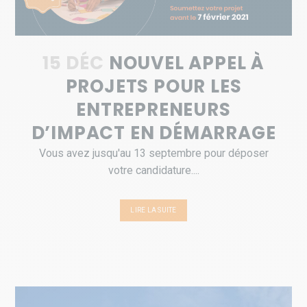
15 DÉC
NOUVEL APPEL À
PROJETS POUR LES
ENTREPRENEURS
D’IMPACT EN DÉMARRAGE
Vous avez jusqu'au 13 septembre pour déposer
votre candidature....
LIRE LA SUITE