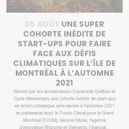
05 AOÛT
UNE SUPER
COHORTE INÉDITE DE
START-UPS POUR FAIRE
FACE AUX DÉFIS
CLIMATIQUES SUR L’ÎLE DE
MONTRÉAL À L’AUTOMNE
2021
Menée par les accélérateurs Esplanade Québec et
Cycle Momentum, une cohorte inédite de start-ups
en action climatique sera lancée à l’automne 2021
en partenariat avec le Fonds Climat pour le Grand
Montréal (FCGM), Second Muse, l’agence
d’innovation Rhizome et Elements Financial....