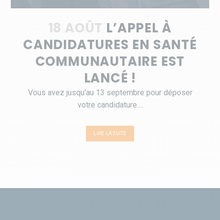
18 AOÛT
L’APPEL À
CANDIDATURES EN SANTÉ
COMMUNAUTAIRE EST
LANCÉ !
Vous avez jusqu'au 13 septembre pour déposer
votre candidature....
LIRE LA SUITE