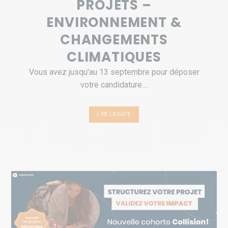
PROJETS –
ENVIRONNEMENT &
CHANGEMENTS
CLIMATIQUES
Vous avez jusqu'au 13 septembre pour déposer
votre candidature....
LIRE LA SUITE