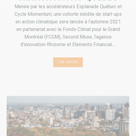
Menée par les accélérateurs Esplanade Québec et
Cycle Momentum, une cohorte inédite de start-ups
en action climatique sera lancée à l’automne 2021
en partenariat avec le Fonds Climat pour le Grand
Montréal (FCGM), Second Muse, l’agence
d’innovation Rhizome et Elements Financial....
LIRE LA SUITE