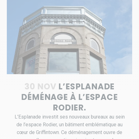
30 NOV
L’ESPLANADE
DÉMÉNAGE À L’ESPACE
RODIER.
L’Esplanade investit ses nouveaux bureaux au sein
de l’espace Rodier, un bâtiment emblématique au
cœur de Griffintown. Ce déménagement ouvre de