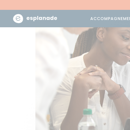
ACCOMPAGNEME