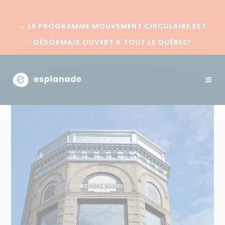
→
LE PROGRAMME MOUVEMENT CIRCULAIRE EST
DÉSORMAIS OUVERT À TOUT LE QUÉBEC!