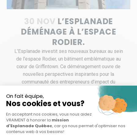
30 NOV
L’ESPLANADE
DÉMÉNAGE À L’ESPACE
RODIER.
L’Esplanade investit ses nouveaux bureaux au sein
de l’espace Rodier, un bâtiment emblématique au
cœur de Griffintown. Ce déménagement ouvre de
nouvelles perspectives inspirantes pour la
communauté des entrepreneurs d’impact du
Québec ...
LIRE LA SUITE