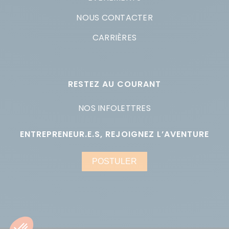
NOUS CONTACTER
CARRIÈRES
RESTEZ AU COURANT
NOS INFOLETTRES
ENTREPRENEUR.E.S, REJOIGNEZ L’AVENTURE
POSTULER