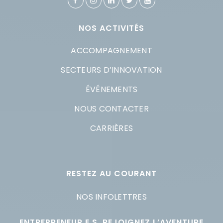
NOS ACTIVITÉS
ACCOMPAGNEMENT
SECTEURS D’INNOVATION
ÉVÉNEMENTS
NOUS CONTACTER
CARRIÈRES
RESTEZ AU COURANT
NOS INFOLETTRES
ENTREPRENEUR.E.S, REJOIGNEZ L’AVENTURE