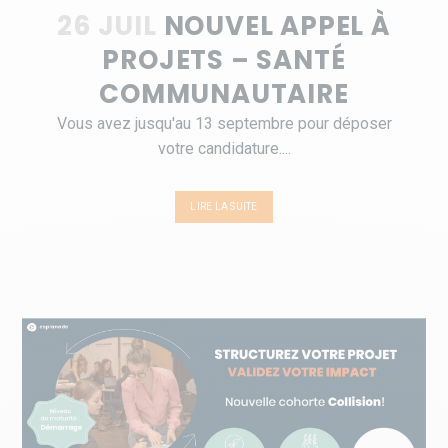
26 JUIL
NOUVEL APPEL À
PROJETS – SANTÉ
COMMUNAUTAIRE
Vous avez jusqu'au 13 septembre pour déposer
votre candidature....
LIRE LA SUITE