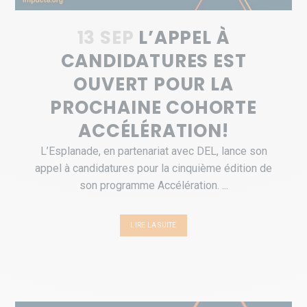
13 SEP
L’APPEL À
CANDIDATURES EST
OUVERT POUR LA
PROCHAINE COHORTE
ACCÉLÉRATION!
L’Esplanade, en partenariat avec DEL, lance son
appel à candidatures pour la cinquième édition de
son programme Accélération. ...
LIRE LA SUITE