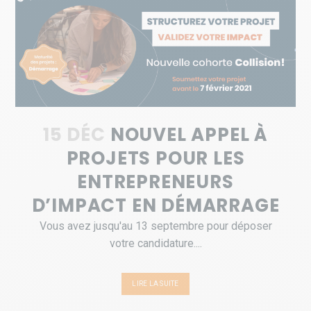
15 DÉC
NOUVEL APPEL À
PROJETS POUR LES
ENTREPRENEURS
D’IMPACT EN DÉMARRAGE
Vous avez jusqu'au 13 septembre pour déposer
votre candidature....
LIRE LA SUITE