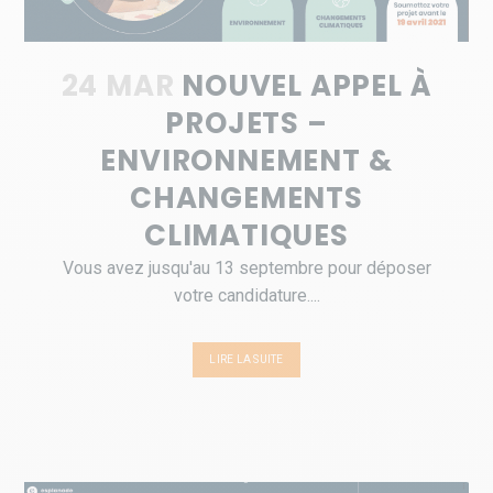
24 MAR
NOUVEL APPEL À
PROJETS –
ENVIRONNEMENT &
CHANGEMENTS
CLIMATIQUES
Vous avez jusqu'au 13 septembre pour déposer
votre candidature....
LIRE LA SUITE