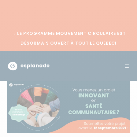
→
LE PROGRAMME MOUVEMENT CIRCULAIRE EST
DÉSORMAIS OUVERT À TOUT LE QUÉBEC!