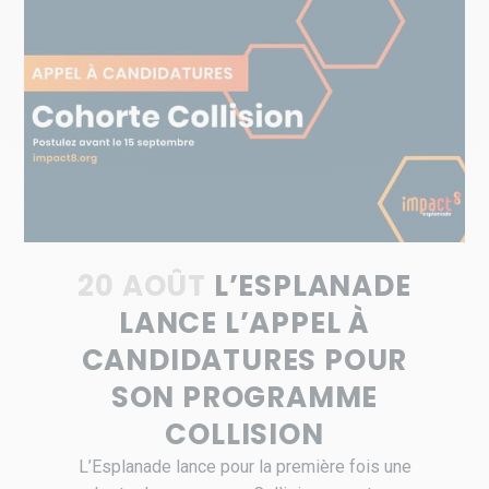
20 AOÛT
L’ESPLANADE
LANCE L’APPEL À
CANDIDATURES POUR
SON PROGRAMME
COLLISION
L’Esplanade lance pour la première fois une