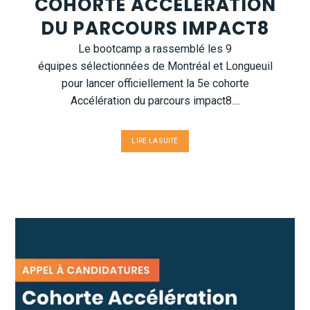
COHORTE ACCÉLÉRATION
DU PARCOURS IMPACT8
Le bootcamp a rassemblé les 9
équipes sélectionnées de Montréal et Longueuil
pour lancer officiellement la 5e cohorte
Accélération du parcours impact8....
LIRE LA SUITE