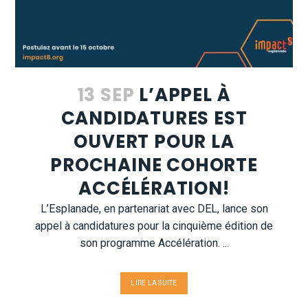
13 SEP
L’APPEL À
CANDIDATURES EST
OUVERT POUR LA
PROCHAINE COHORTE
ACCÉLÉRATION!
L’Esplanade, en partenariat avec DEL, lance son
appel à candidatures pour la cinquième édition de
son programme Accélération. ...
LIRE LA SUITE