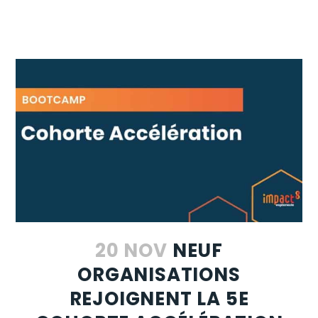
20 NOV
NEUF
ORGANISATIONS
REJOIGNENT LA 5E