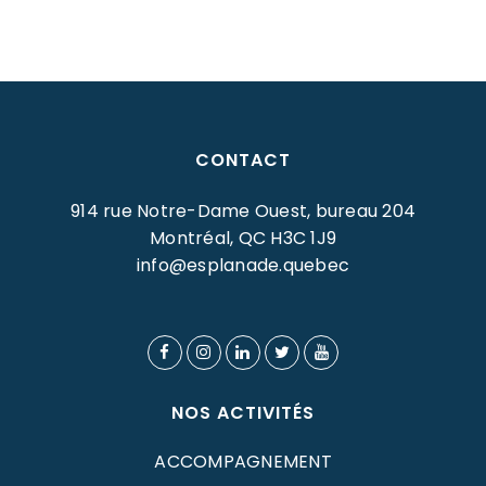
CONTACT
914 rue Notre-Dame Ouest, bureau 204
Montréal, QC H3C 1J9
info@esplanade.quebec
NOS ACTIVITÉS
ACCOMPAGNEMENT