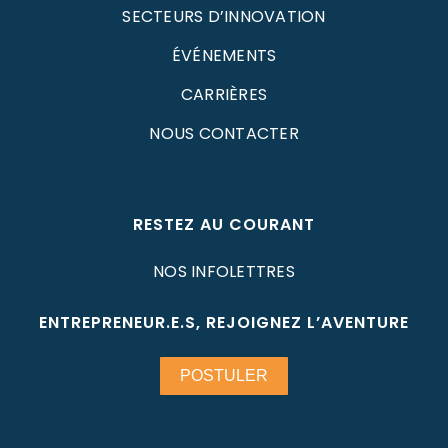
SECTEURS D’INNOVATION
ÉVÉNEMENTS
CARRIÈRES
NOUS CONTACTER
RESTEZ AU COURANT
NOS INFOLETTRES
ENTREPRENEUR.E.S, REJOIGNEZ L’AVENTURE
POSTULER