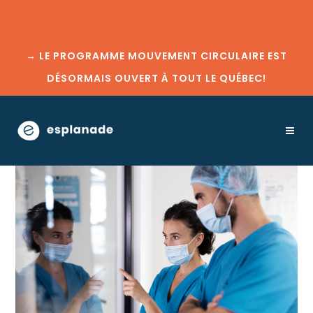
→
LE PROGRAMME MOUVEMENT CIRCULAIRE EST
DÉSORMAIS OUVERT À TOUT LE QUÉBEC!