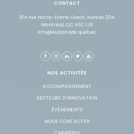
CONTACT
914 rue Notre-Dame Ouest, bureau 204
Montréal, QC H3C 1J9
info@esplanade.quebec
NOS ACTIVITÉS
ACCOMPAGNEMENT
SECTEURS D’INNOVATION
ÉVÉNEMENTS
NOUS CONTACTER
CARRIÈRES