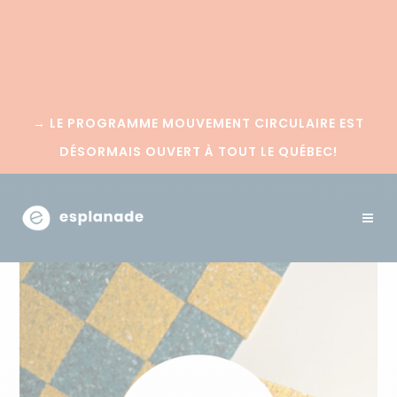
→
LE PROGRAMME MOUVEMENT CIRCULAIRE EST
DÉSORMAIS OUVERT À TOUT LE QUÉBEC!