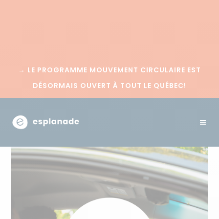
→
LE PROGRAMME MOUVEMENT CIRCULAIRE EST
DÉSORMAIS OUVERT À TOUT LE QUÉBEC!