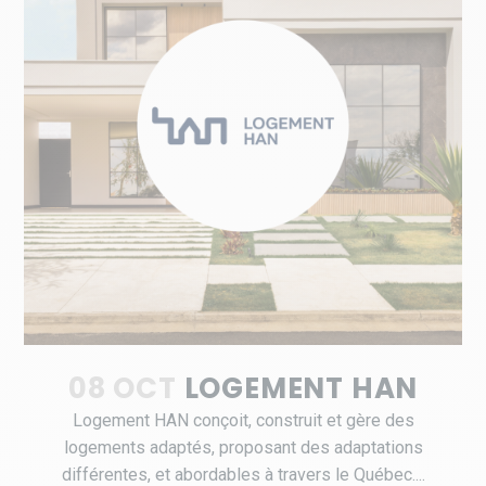
08 OCT
LOGEMENT HAN
Logement HAN conçoit, construit et gère des
logements adaptés, proposant des adaptations
différentes, et abordables à travers le Québec....