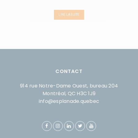
LIRE LA SUITE
CONTACT
914 rue Notre-Dame Ouest, bureau 204
Montréal, QC H3C 1J9
info@esplanade.quebec