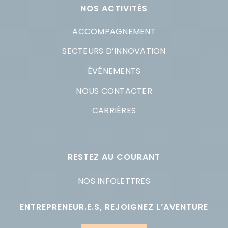
NOS ACTIVITÉS
ACCOMPAGNEMENT
SECTEURS D’INNOVATION
ÉVÉNEMENTS
NOUS CONTACTER
CARRIÈRES
RESTEZ AU COURANT
NOS INFOLETTRES
ENTREPRENEUR.E.S, REJOIGNEZ L’AVENTURE