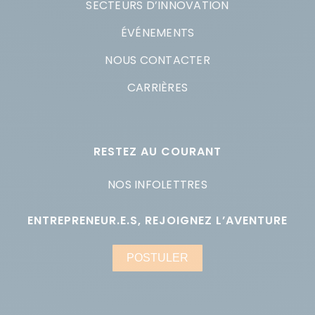
SECTEURS D’INNOVATION
ÉVÉNEMENTS
NOUS CONTACTER
CARRIÈRES
RESTEZ AU COURANT
NOS INFOLETTRES
ENTREPRENEUR.E.S, REJOIGNEZ L’AVENTURE
POSTULER